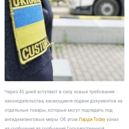
Через 45 дней вступают в силу новые требования
законодательства, касающиеся подачи документов на
отдельные товары, которые могут подпадать под
антидемпинговые меры. Об этом
Ларди.Today
узнал
из сообщения из сообщения Государственной