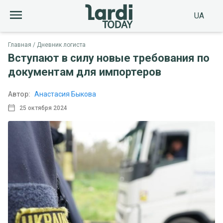
UA
Главная
Дневник логиста
Вступают в силу новые требования по
документам для импортеров
Автор:
Анастасия Быкова
25 октября 2024