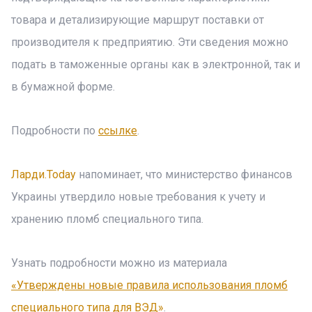
товара и детализирующие маршрут поставки от
производителя к предприятию. Эти сведения можно
подать в таможенные органы как в электронной, так и
в бумажной форме.
Подробности по
ссылке
.
Ларди.Today
напоминает, что министерство финансов
Украины утвердило новые требования к учету и
хранению пломб специального типа.
Узнать подробности можно из материала
«Утверждены новые правила использования пломб
специального типа для ВЭД»
.