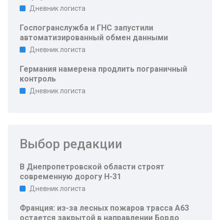
Дневник логиста
Госпогранслужба и ГНС запустили
автоматизированный обмен данными
Дневник логиста
Германия намерена продлить пограничный
контроль
Дневник логиста
Выбор редакции
В Днепропетровской области строят
современную дорогу Н-31
Дневник логиста
Франция: из-за лесных пожаров трасса A63
остается закрытой в направлении Бордо