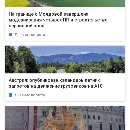
На границе с Молдовой завершена
модернизация четырех ПП и строительство
сервисной зоны
Дневник логиста
Австрия: опубликован календарь летних
запретов на движение грузовиков на А10
Дневник логиста