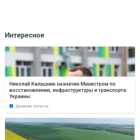
Интересное
Николай Калашник назначен Министром по
восстановлению, инфраструктуры и транспорта
Украины
Дневник логиста