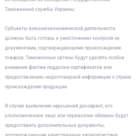
Таможенной службы Украины.
Субъекты внешнеэкономической деятельности
должны быть готовы к ужесточению контроля за
документами, подтверждающими происхождение
товаров. Таможенные органы будут уделять особое
внимание фактам подделки сертификатов или
предоставлению недостоверной информации о стране
происхождения продукции.
В случае выявления нарушений декларант, его
уполномоченное лицо или перевозчик обязаны будут
предоставить дополнительные документы,
подтверждающие качественные характеристики