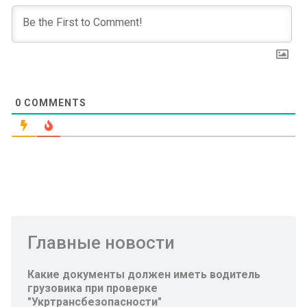
0
COMMENTS
Главные новости
Какие документы должен иметь водитель
грузовика при проверке
"Укртрансбезопасности"