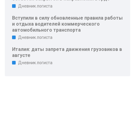
Дневник логиста
Вступили в силу обновленные правила работы
и отдыха водителей коммерческого
автомобильного транспорта
Дневник логиста
Италия: даты запрета движения грузовиков в
августе
Дневник логиста