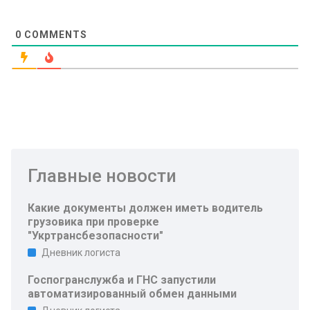
0
COMMENTS
Главные новости
Какие документы должен иметь водитель
грузовика при проверке
"Укртрансбезопасности"
Дневник логиста
Госпогранслужба и ГНС запустили
автоматизированный обмен данными