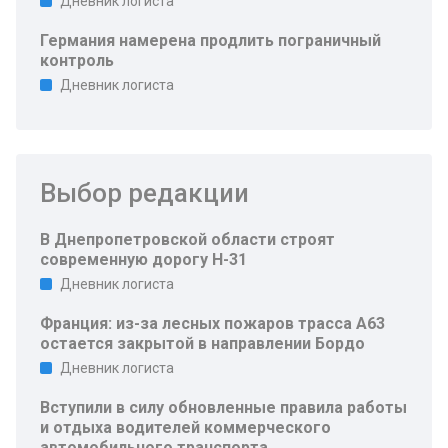
Дневник логиста
Германия намерена продлить пограничный
контроль
Дневник логиста
Выбор редакции
В Днепропетровской области строят
современную дорогу Н-31
Дневник логиста
Франция: из-за лесных пожаров трасса A63
остается закрытой в направлении Бордо
Дневник логиста
Вступили в силу обновленные правила работы
и отдыха водителей коммерческого
автомобильного транспорта