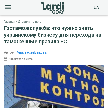
UA
Главная
Дневник логиста
Гостаможслужба: что нужно знать
украинскому бизнесу для перехода на
таможенные правила ЕС
Автор:
Анастасия Быкова
18 октября 2024