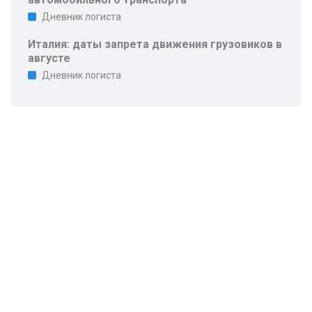
Дневник логиста
Италия: даты запрета движения грузовиков в
августе
Дневник логиста