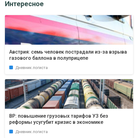
Интересное
Австрия: семь человек пострадали из-за взрыва
газового баллона в полуприцепе
Дневник логиста
ВР: повышение грузовых тарифов УЗ без
реформы усугубит кризис в экономике
Дневник логиста