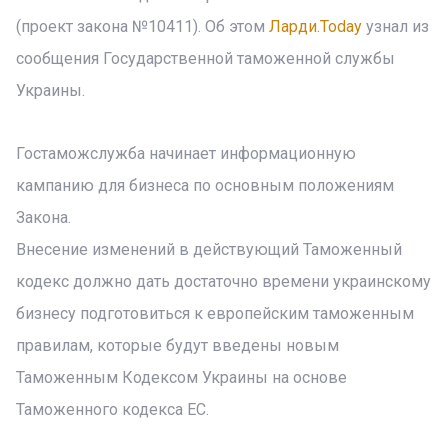
(проект закона №10411). Об этом
Ларди.Today
узнал из
сообщения Государственной таможенной службы
Украины.
Гостаможслужба начинает информационную
кампанию для бизнеса по основным положениям
Закона.
Внесение изменений в действующий Таможенный
кодекс должно дать достаточно времени украинскому
бизнесу подготовиться к европейским таможенным
правилам, которые будут введены новым
Таможенным Кодексом Украины на основе
Таможенного кодекса ЕС.