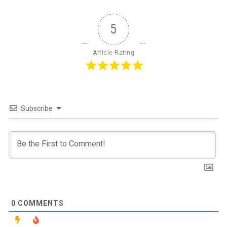
5
Article Rating
Subscribe
0
COMMENTS