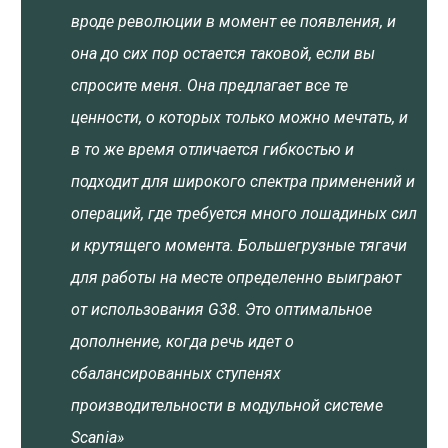
вроде революции в момент ее появления, и
она до сих пор остается таковой, если вы
спросите меня. Она предлагает все те
ценности, о которых только можно мечтать, и
в то же время отличается гибкостью и
подходит для широкого спектра применений и
операций, где требуется много лошадиных сил
и крутящего момента. Большегрузные тягачи
для работы на месте определенно выиграют
от использования G38. Это оптимальное
дополнение, когда речь идет о
сбалансированных ступенях
производительности в модульной системе
Scania»