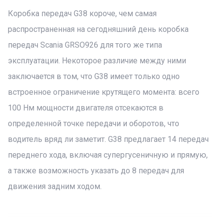
Коробка передач G38 короче, чем самая
распространенная на сегодняшний день коробка
передач Scania GRSO926 для того же типа
эксплуатации. Некоторое различие между ними
заключается в том, что G38 имеет только одно
встроенное ограничение крутящего момента: всего
100 Нм мощности двигателя отсекаются в
определенной точке передачи и оборотов, что
водитель вряд ли заметит. G38 предлагает 14 передач
переднего хода, включая супергусеничную и прямую,
а также возможность указать до 8 передач для
движения задним ходом.