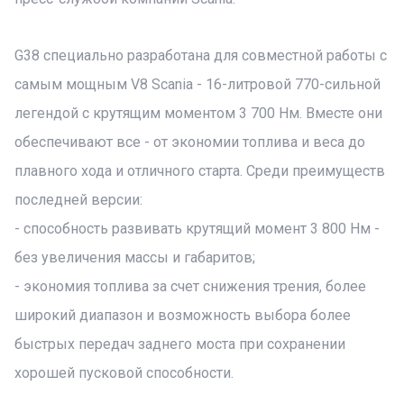
G38 специально разработана для совместной работы с
самым мощным V8 Scania - 16-литровой 770-сильной
легендой с крутящим моментом 3 700 Нм. Вместе они
обеспечивают все - от экономии топлива и веса до
плавного хода и отличного старта. Среди преимуществ
последней версии:
- способность развивать крутящий момент 3 800 Нм -
без увеличения массы и габаритов;
- экономия топлива за счет снижения трения, более
широкий диапазон и возможность выбора более
быстрых передач заднего моста при сохранении
хорошей пусковой способности.