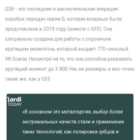
G38 - это последняя и заключительная итерация
коробок передач серии G, которая впервые была
представлена в 2019 году (вместе с G33). Она
специально создана для работы с огромным
крутящим моментом, который выдает 770-сильный
V8 Scania. Несмотря на то, что она способна развивать
крутящий момент до 3 800 Нм, ее размеры и вес точно
такие же, как у G33.
«В основном это металлургия, выбор более
экстремальных качеств стали и применение
таких технологий, как полировка зубцов и