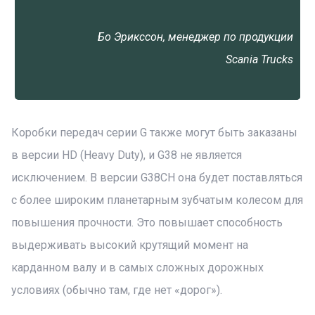
Бо Эрикссон, менеджер по продукции
Scania Trucks
Коробки передач серии G также могут быть заказаны
в версии HD (Heavy Duty), и G38 не является
исключением. В версии G38CH она будет поставляться
с более широким планетарным зубчатым колесом для
повышения прочности. Это повышает способность
выдерживать высокий крутящий момент на
карданном валу и в самых сложных дорожных
условиях (обычно там, где нет «дорог»).