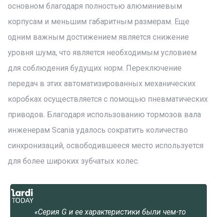
основном благодаря полностью алюминиевым
корпусам и меньшим габаритным размерам. Еще
одним важным достижением является снижение
уровня шума, что является необходимым условием
для соблюдения будущих норм. Переключение
передач в этих автоматизированных механических
коробках осуществляется с помощью пневматических
приводов. Благодаря использованию тормозов вала
инженерам Scania удалось сократить количество
синхронизаций, освободившееся место используется
для более широких зубчатых колес.
«Серия G и ее характеристики были чем-то