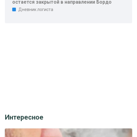
остается закрытой в направлении Бордо
Дневник логиста
Интересное