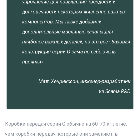
упрочнение для повышения твердости и
долговечности некоторых жизненно важных
компонентов. Мы также добавили
дополнительные масляные каналы для
наиболее важных деталей, но это все - базовая
конструкция серии G сама по себе очень
прочная»
Матс Хенрикссон, инженер-разработчик
из Scania R&D
Коробки передач серии G обычно на 60-70 кг легче,
чем коробки передач, которые они заменяют, в