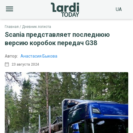
UA
Главная
Дневник логиста
Scania представляет последнюю
версию коробок передач G38
Автор:
Анастасия Быкова
23 августа 2024