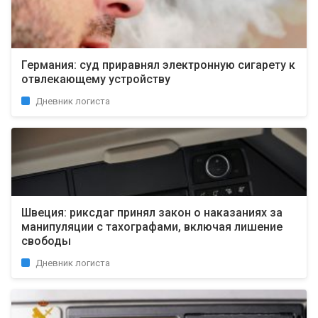
Германия: суд приравнял электронную сигарету к
отвлекающему устройству
Дневник логиста
Швеция: риксдаг принял закон о наказаниях за
манипуляции с тахографами, включая лишение
свободы
Дневник логиста