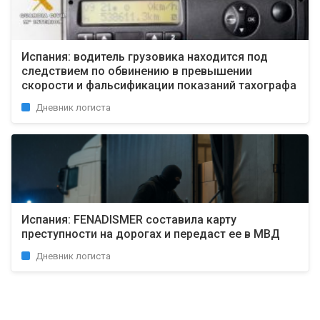
Испания: водитель грузовика находится под
следствием по обвинению в превышении
скорости и фальсификации показаний тахографа
Дневник логиста
Испания: FENADISMER составила карту
преступности на дорогах и передаст ее в МВД
Дневник логиста