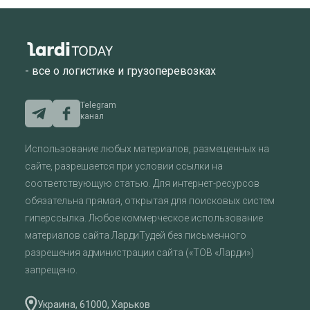
- все о логистике и грузоперевозках
Telegram
канал
Использование любых материалов, размещенных на
сайте, разрешается при условии ссылки на
соответствующую статью. Для интернет-ресурсов
обязательна прямая, открытая для поисковых систем
гиперссылка. Любое коммерческое использование
материалов сайта ЛардиТудей без письменного
разрешения администрации сайта («ТОВ «Ларди»)
запрещено.
Украина, 61000, Харьков