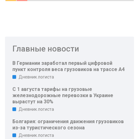
Главные новости
В Германии заработал первый цифровой
пункт контроля веса грузовиков на трассе A4
Дневник логиста
С 1 августа тарифы на грузовые
железнодорожные перевозки в Украине
вырастут на 30%
Дневник логиста
Болгария: ограничения движения грузовиков
из-за туристического сезона
Дневник логиста