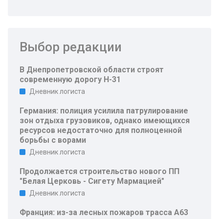
Выбор редакции
В Днепропетровской области строят
современную дорогу Н-31
Дневник логиста
Германия: полиция усилила патрулирование
зон отдыха грузовиков, однако имеющихся
ресурсов недостаточно для полноценной
борьбы с ворами
Дневник логиста
Продолжается строительство нового ПП
"Белая Церковь - Сигету Мармацией"
Дневник логиста
Франция: из-за лесных пожаров трасса A63