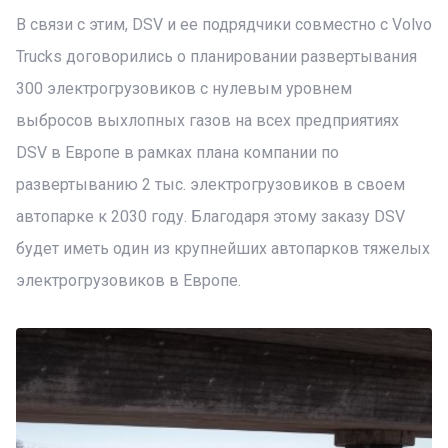
В связи с этим, DSV и ее подрядчики совместно с Volvo
Trucks договорились о планировании развертывания
300 электрогрузовиков с нулевым уровнем
выбросов выхлопных газов на всех предприятиях
DSV в Европе в рамках плана компании по
развертыванию 2 тыс. электрогрузовиков в своем
автопарке к 2030 году. Благодаря этому заказу DSV
будет иметь один из крупнейших автопарков тяжелых
электрогрузовиков в Европе.