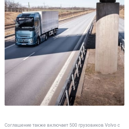
Соглашение также включает 500 грузовиков Volvo с