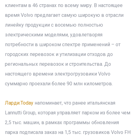
клиентам в 46 странах по всему миру. В настоящее
время Volvo предлагает самую широкую в отрасли
линейку продукции с восемью полностью
электрическими моделями, удовлетворяя
потребности в широком спектре применений – от
городских перевозок и утилизации отходов до
региональных перевозок и строительства. До
настоящего времени электрогрузовики Volvo
суммарно проехали более 90 млн километров.
Ларди.Today
напоминает, что ранее итальянская
Lannutti Group, которая управляет парком из более чем
2,5 тыс. машин, в рамках программы обновления
парка подписала заказ на 1,5 тыс. грузовиков Volvo FH