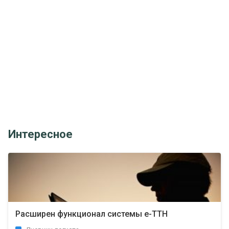
Интересное
Расширен функционал системы е-ТТН