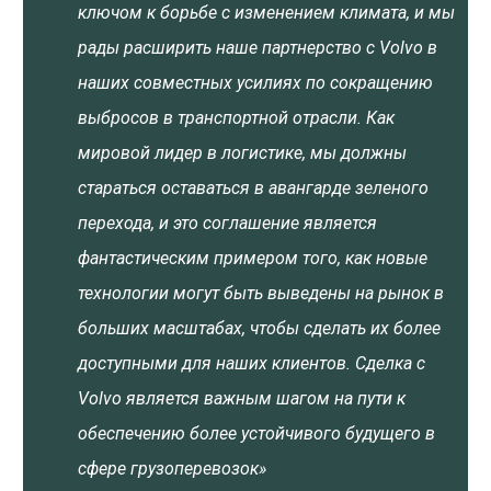
ключом к борьбе с изменением климата, и мы
рады расширить наше партнерство с Volvo в
наших совместных усилиях по сокращению
выбросов в транспортной отрасли. Как
мировой лидер в логистике, мы должны
стараться оставаться в авангарде зеленого
перехода, и это соглашение является
фантастическим примером того, как новые
технологии могут быть выведены на рынок в
больших масштабах, чтобы сделать их более
доступными для наших клиентов. Сделка с
Volvo является важным шагом на пути к
обеспечению более устойчивого будущего в
сфере грузоперевозок»