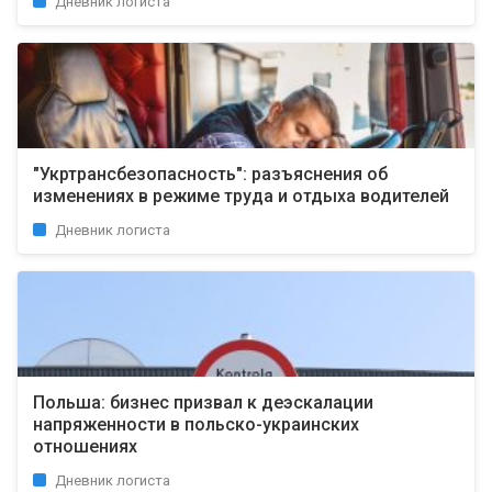
Дневник логиста
"Укртрансбезопасность": разъяснения об
изменениях в режиме труда и отдыха водителей
Дневник логиста
Польша: бизнес призвал к деэскалации
напряженности в польско-украинских
отношениях
Дневник логиста