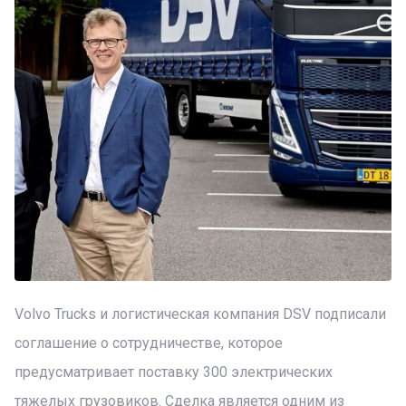
Volvo Trucks и логистическая компания DSV подписали
соглашение о сотрудничестве, которое
предусматривает поставку 300 электрических
тяжелых грузовиков. Сделка является одним из