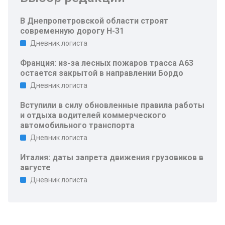
В Днепропетровской области строят
современную дорогу Н-31
Дневник логиста
Франция: из-за лесных пожаров трасса A63
остается закрытой в направлении Бордо
Дневник логиста
Вступили в силу обновленные правила работы
и отдыха водителей коммерческого
автомобильного транспорта
Дневник логиста
Италия: даты запрета движения грузовиков в
августе
Дневник логиста