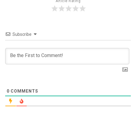
Article Rating
Subscribe
0
COMMENTS