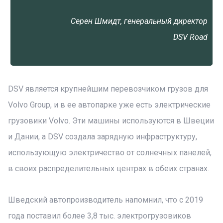
Серен Шмидт, генеральный директор
DSV Road
DSV является крупнейшим перевозчиком грузов для
Volvo Group, и в ее автопарке уже есть электрические
грузовики Volvo. Эти машины используются в Швеции
и Дании, а DSV создала зарядную инфраструктуру,
использующую электричество от солнечных панелей,
в своих распределительных центрах в обеих странах.
Шведский автопроизводитель напомнил, что с 2019
года поставил более 3,8 тыс. электрогрузовиков