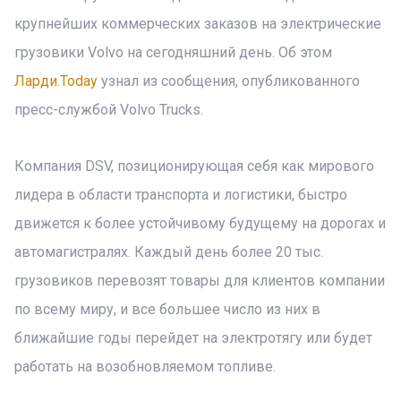
крупнейших коммерческих заказов на электрические
грузовики Volvo на сегодняшний день. Об этом
Ларди.Today
узнал из сообщения, опубликованного
пресс-службой Volvo Trucks.
Компания DSV, позиционирующая себя как мирового
лидера в области транспорта и логистики, быстро
движется к более устойчивому будущему на дорогах и
автомагистралях. Каждый день более 20 тыс.
грузовиков перевозят товары для клиентов компании
по всему миру, и все большее число из них в
ближайшие годы перейдет на электротягу или будет
работать на возобновляемом топливе.