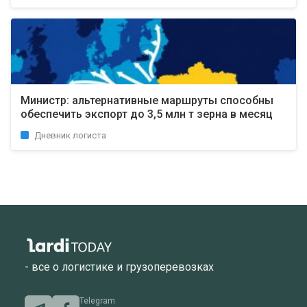
Министр: альтернативные маршруты способны
обеспечить экспорт до 3,5 млн т зерна в месяц
Дневник логиста
- все о логистике и грузоперевозках
Telegram