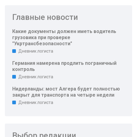
Главные новости
Какие документы должен иметь водитель
грузовика при проверке
"Укртрансбезопасности"
Дневник логиста
Германия намерена продлить пограничный
контроль
Дневник логиста
Нидерланды: мост Алгера будет полностью
закрыт для транспорта на четыре недели
Дневник логиста
Выбор редакции