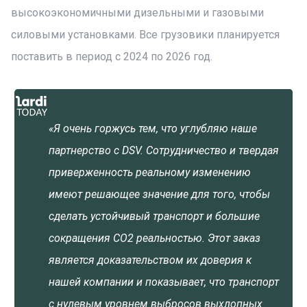
высокоэкономичными дизельными и газовыми
силовыми установками. Все грузовики планируется
поставить в период с 2024 по 2026 год.
«Я очень горжусь тем, что углубляю наше
партнерство с DSV. Сотрудничество и твердая
приверженность реальному изменению
имеют решающее значение для того, чтобы
сделать устойчивый транспорт и большие
сокращения CO2 реальностью. Этот заказ
является доказательством их доверия к
нашей компании и показывает, что транспорт
с нулевым уровнем выбросов выхлопных