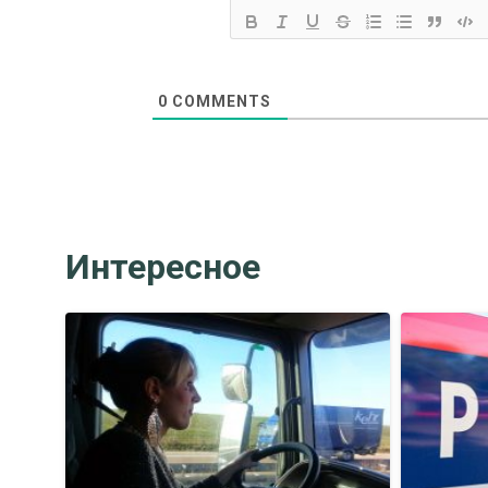
0
COMMENTS
Интересное