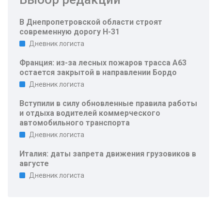
В Днепропетровской области строят
современную дорогу Н-31
Дневник логиста
Франция: из-за лесных пожаров трасса A63
остается закрытой в направлении Бордо
Дневник логиста
Вступили в силу обновленные правила работы
и отдыха водителей коммерческого
автомобильного транспорта
Дневник логиста
Италия: даты запрета движения грузовиков в
августе
Дневник логиста