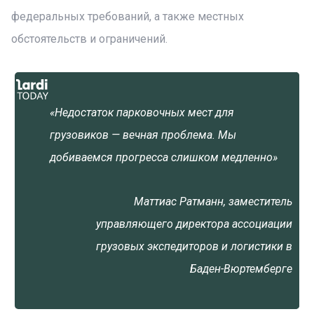
федеральных требований, а также местных
обстоятельств и ограничений.
«Недостаток парковочных мест для
грузовиков — вечная проблема. Мы
добиваемся прогресса слишком медленно»
Маттиас Ратманн, заместитель
управляющего директора ассоциации
грузовых экспедиторов и логистики в
Баден-Вюртемберге