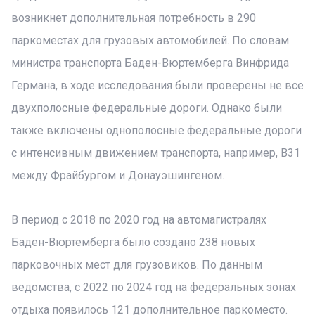
возникнет дополнительная потребность в 290
паркоместах для грузовых автомобилей. По словам
министра транспорта Баден-Вюртемберга Винфрида
Германа, в ходе исследования были проверены не все
двухполосные федеральные дороги. Однако были
также включены однополосные федеральные дороги
с интенсивным движением транспорта, например, B31
между Фрайбургом и Донауэшингеном.
В период с 2018 по 2020 год на автомагистралях
Баден-Вюртемберга было создано 238 новых
парковочных мест для грузовиков. По данным
ведомства, с 2022 по 2024 год на федеральных зонах
отдыха появилось 121 дополнительное паркоместо.