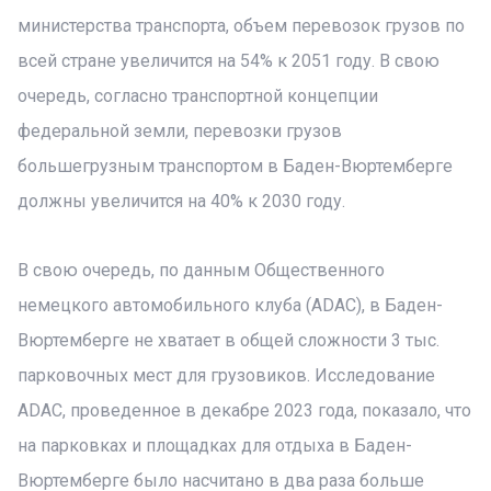
министерства транспорта, объем перевозок грузов по
всей стране увеличится на 54% к 2051 году. В свою
очередь, согласно транспортной концепции
федеральной земли, перевозки грузов
большегрузным транспортом в Баден-Вюртемберге
должны увеличится на 40% к 2030 году.
В свою очередь, по данным Общественного
немецкого автомобильного клуба (ADAC), в Баден-
Вюртемберге не хватает в общей сложности 3 тыс.
парковочных мест для грузовиков. Исследование
ADAC, проведенное в декабре 2023 года, показало, что
на парковках и площадках для отдыха в Баден-
Вюртемберге было насчитано в два раза больше