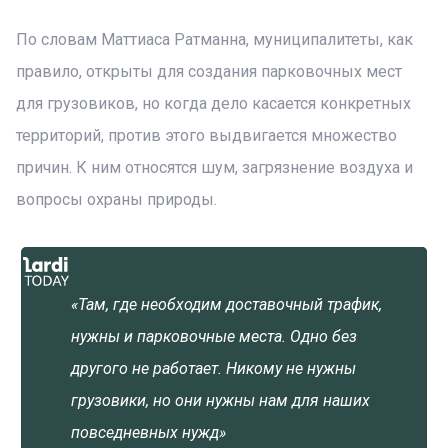
По словам Маттиаса Ратманна, муниципалитеты, как
правило, открыты для создания парковочных мест
для грузовиков, но когда дело касается конкретных
территорий, против этого выдвигается множество
причин. К ним относятся шум, загрязнение воздуха и
вопросы охраны природы.
«Там, где необходим доставочный трафик,
нужны и парковочные места. Одно без
другого не работает. Никому не нужны
грузовики, но они нужны нам для наших
повседневных нужд»