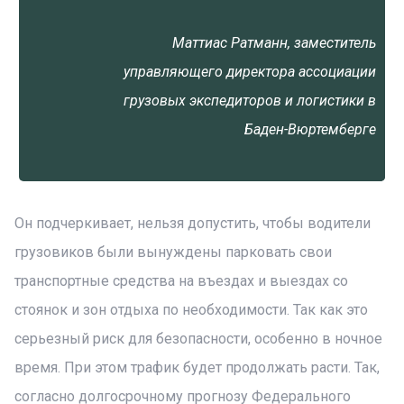
Маттиас Ратманн, заместитель
управляющего директора ассоциации
грузовых экспедиторов и логистики в
Баден-Вюртемберге
Он подчеркивает, нельзя допустить, чтобы водители
грузовиков были вынуждены парковать свои
транспортные средства на въездах и выездах со
стоянок и зон отдыха по необходимости. Так как это
серьезный риск для безопасности, особенно в ночное
время. При этом трафик будет продолжать расти. Так,
согласно долгосрочному прогнозу Федерального