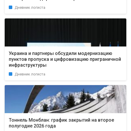
Дневник логиста
Украина и партнеры обсудили модернизацию
пунктов пропуска и цифровизацию приграничной
инфраструктуры
Дневник логиста
Тоннель Монблан: график закрытий на второе
полугодие 2026 года