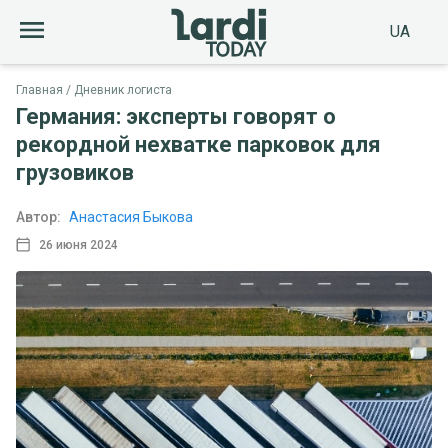
UA
Главная
Дневник логиста
Германия: эксперты говорят о
рекордной нехватке парковок для
грузовиков
Автор:
Анастасия Быкова
26 июня 2024