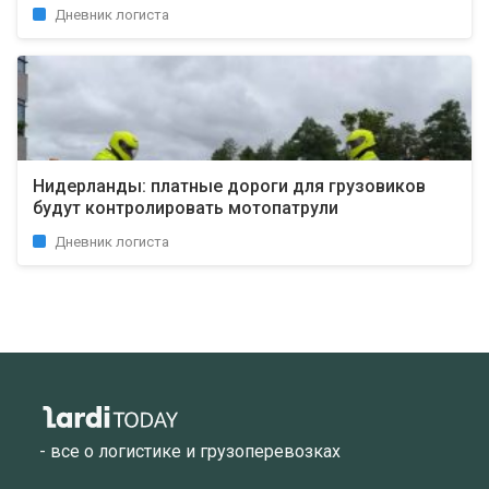
Дневник логиста
Нидерланды: платные дороги для грузовиков
будут контролировать мотопатрули
Дневник логиста
- все о логистике и грузоперевозках