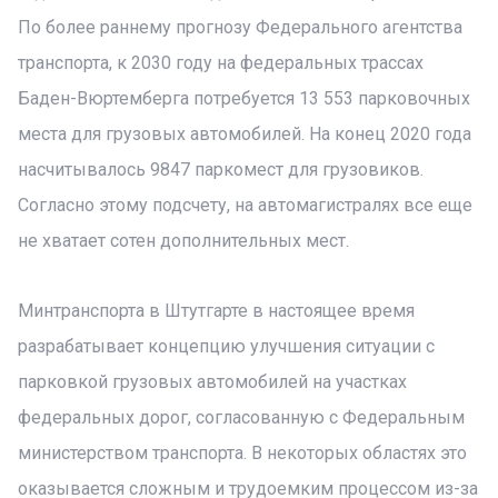
По более раннему прогнозу Федерального агентства
транспорта, к 2030 году на федеральных трассах
Баден-Вюртемберга потребуется 13 553 парковочных
места для грузовых автомобилей. На конец 2020 года
насчитывалось 9847 паркомест для грузовиков.
Согласно этому подсчету, на автомагистралях все еще
не хватает сотен дополнительных мест.
Минтранспорта в Штутгарте в настоящее время
разрабатывает концепцию улучшения ситуации с
парковкой грузовых автомобилей на участках
федеральных дорог, согласованную с Федеральным
министерством транспорта. В некоторых областях это
оказывается сложным и трудоемким процессом из-за