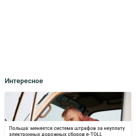
Интересное
Польша: меняется система штрафов за неуплату
электронных дорожных сборов e-TOLL