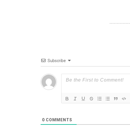
Subscribe
0
COMMENTS