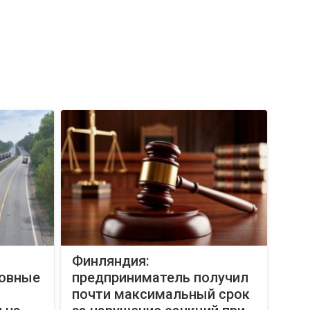
Финляндия:
новные
предприниматель получил
почти максимальный срок