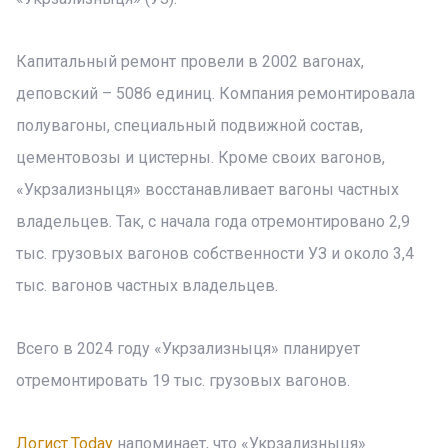
Капитальный ремонт провели в 2002 вагонах,
деповский – 5086 единиц. Компания ремонтировала
полувагоны, специальный подвижной состав,
цементовозы и цистерны. Кроме своих вагонов,
«Укрзализныця» восстанавливает вагоны частных
владельцев. Так, с начала года отремонтировано 2,9
тыс. грузовых вагонов собственности УЗ и около 3,4
тыс. вагонов частных владельцев.
Всего в 2024 году «Укрзализныця» планирует
отремонтировать 19 тыс. грузовых вагонов.
Логист.Today
напоминает, что «Укрзализныця»