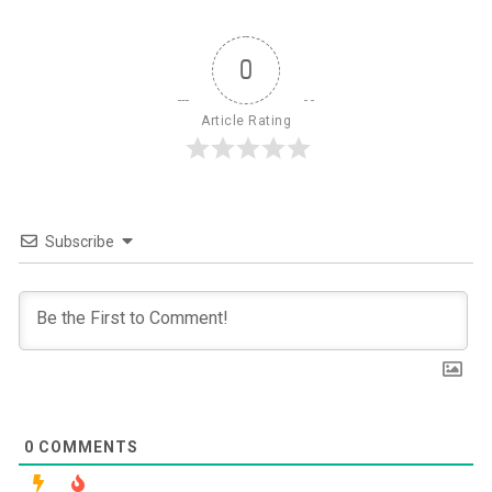
0
Article Rating
Subscribe
0
COMMENTS