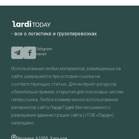
- все о логистике и грузоперевозках
Telegram
канал
Использование любых материалов, размещенных на
сайте, разрешается при условии ссылки на
соответствующую статью. Для интернет-ресурсов
обязательна прямая, открытая для поисковых систем
гиперссылка. Любое коммерческое использование
материалов сайта ЛардиТудей без письменного
разрешения администрации сайта («ТОВ «Ларди»)
запрещено.
Украина, 61000, Харьков