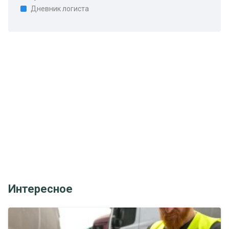
Дневник логиста
Интересное