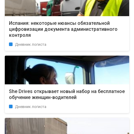
Испания: некоторые нюансы обязательной
цифровизации документа административного
контроля
Дневник логиста
She Drives открывает новый набор на бесплатное
обучение женщин-водителей
Дневник логиста