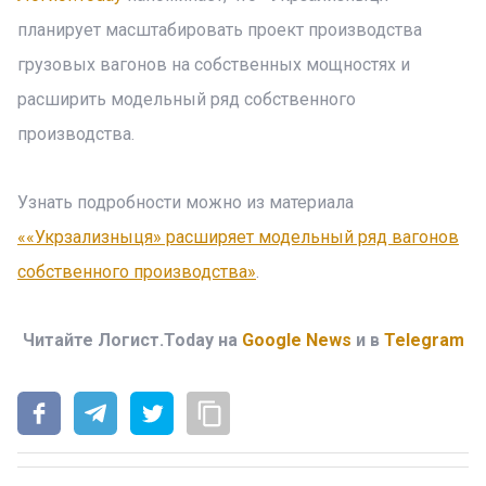
планирует масштабировать проект производства
грузовых вагонов на собственных мощностях и
расширить модельный ряд собственного
производства.
Узнать подробности можно из материала
««Укрзализныця» расширяет модельный ряд вагонов
собственного производства»
.
Читайте Логист.Today на
Google News
и в
Telegram