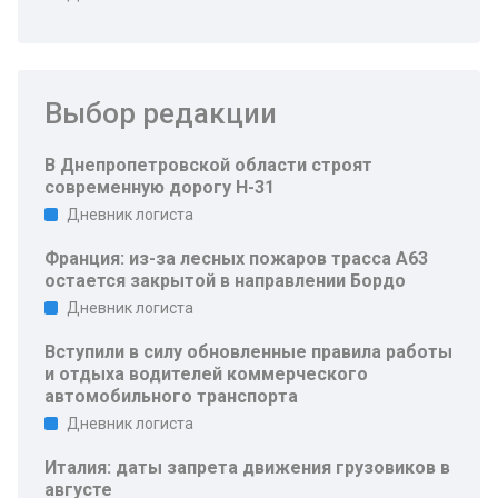
Выбор редакции
В Днепропетровской области строят
современную дорогу Н-31
Дневник логиста
Франция: из-за лесных пожаров трасса A63
остается закрытой в направлении Бордо
Дневник логиста
Вступили в силу обновленные правила работы
и отдыха водителей коммерческого
автомобильного транспорта
Дневник логиста
Италия: даты запрета движения грузовиков в
августе