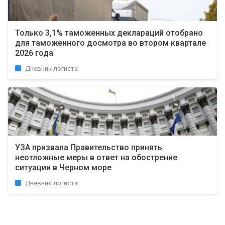
Только 3,1% таможенных деклараций отобрано
для таможенного досмотра во втором квартале
2026 года
Дневник логиста
УЗА призвала Правительство принять
неотложные меры в ответ на обострение
ситуации в Черном море
Дневник логиста