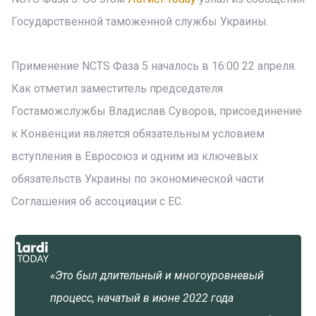
Государственной таможенной службы Украины.
Применение NCTS Фаза 5 началось в 16:00 22 апреля.
Как отметил заместитель председателя
Гостаможслужбы Владислав Суворов, присоединение
к Конвенции является обязательным условием
вступления в Евросоюз и одним из ключевых
обязательств Украины по экономической части
Соглашения об ассоциации с ЕС.
«Это был длительный и многоуровневый
процесс, начатый в июне 2022 года