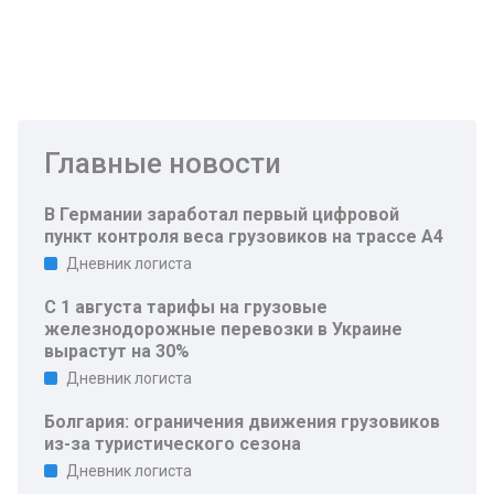
Главные новости
В Германии заработал первый цифровой
пункт контроля веса грузовиков на трассе A4
Дневник логиста
С 1 августа тарифы на грузовые
железнодорожные перевозки в Украине
вырастут на 30%
Дневник логиста
Болгария: ограничения движения грузовиков
из-за туристического сезона
Дневник логиста