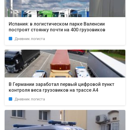
Испания: в логистическом парке Валенсии
построят стоянку почти на 400 грузовиков
Дневник логиста
В Германии заработал первый цифровой пункт
контроля веса грузовиков на трассе A4
Дневник логиста