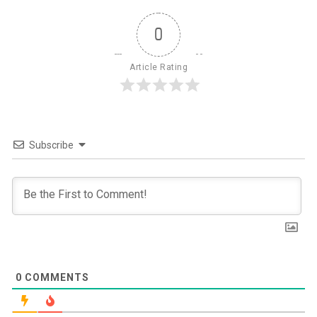
0
Article Rating
Subscribe
0
COMMENTS