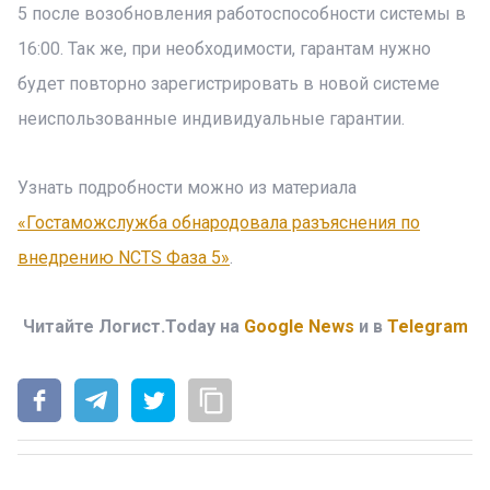
5 после возобновления работоспособности системы в
16:00. Так же, при необходимости, гарантам нужно
будет повторно зарегистрировать в новой системе
неиспользованные индивидуальные гарантии.
Узнать подробности можно из материала
«Гостаможслужба обнародовала разъяснения по
внедрению NCTS Фаза 5»
.
Читайте Логист.Today на
Google News
и в
Telegram