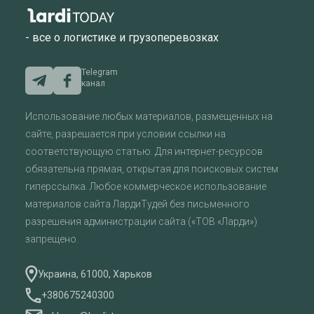
- все о логистике и грузоперевозках
Telegram
канал
Использование любых материалов, размещенных на
сайте, разрешается при условии ссылки на
соответствующую статью. Для интернет-ресурсов
обязательна прямая, открытая для поисковых систем
гиперссылка. Любое коммерческое использование
материалов сайта ЛардиТудей без письменного
разрешения администрации сайта («ТОВ «Ларди»)
запрещено.
Украина, 61000, Харьков
+380675240300