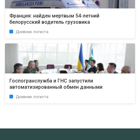
Франция: найден мертвым 54-летний
белорусский водитель грузовика
Дневник логиста
Госпогранслужба и ГНС запустили
автоматизированный обмен данными
Дневник логиста