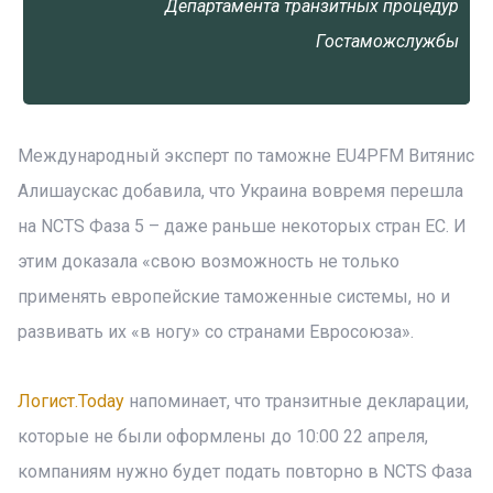
Департамента транзитных процедур
Гостаможслужбы
Международный эксперт по таможне EU4PFM Витянис
Алишаускас добавила, что Украина вовремя перешла
на NCTS Фаза 5 – даже раньше некоторых стран ЕС. И
этим доказала «свою возможность не только
применять европейские таможенные системы, но и
развивать их «в ногу» со странами Евросоюза».
Логист.Today
напоминает, что транзитные декларации,
которые не были оформлены до 10:00 22 апреля,
компаниям нужно будет подать повторно в NCTS Фаза