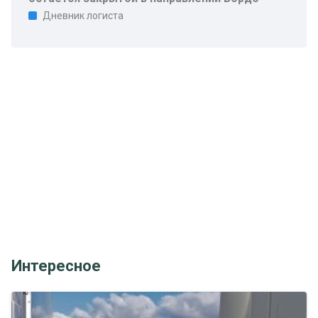
Дневник логиста
Интересное