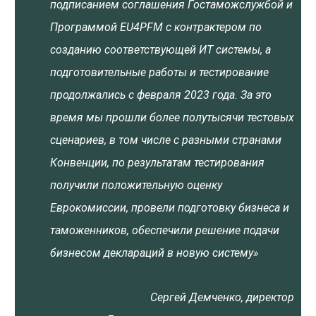
подписанием соглашения Гостаможслужбой и
Программой EU4PFM с контрактером по
созданию соответствующей ИТ системы, а
подготовительные работы и тестирование
продолжались с февраля 2023 года. За это
время мы прошли более полутысячи тестовых
сценариев, в том числе с разными странами
Конвенции, по результатам тестирования
получили положительную оценку
Еврокомиссии, провели подготовку бизнеса и
таможенников, обеспечили решение подачи
бизнесом деклараций в новую систему»
Сергей Демченко, директор