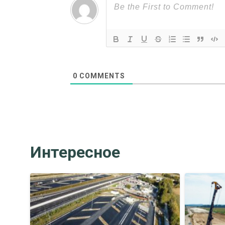
0
COMMENTS
Интересное