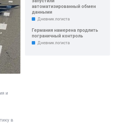
запустили
автоматизированный обмен
данными
Дневник логиста
Германия намерена продлить
пограничный контроль
Дневник логиста
ия и
тику в