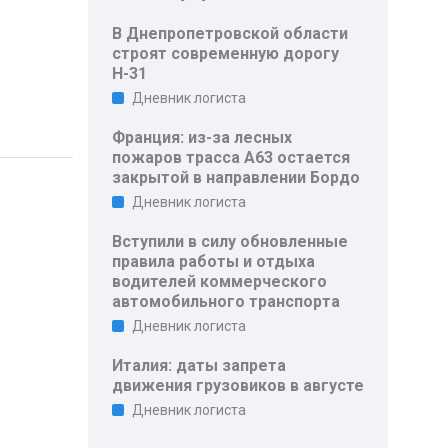
В Днепропетровской области
строят современную дорогу
Н-31
Дневник логиста
Франция: из-за лесных
пожаров трасса A63 остается
закрытой в направлении Бордо
Дневник логиста
Вступили в силу обновленные
правила работы и отдыха
водителей коммерческого
автомобильного транспорта
Дневник логиста
Италия: даты запрета
движения грузовиков в августе
Дневник логиста