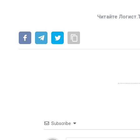
Читайте Логист.
Subscribe