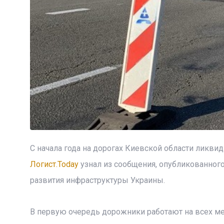
С начала года на дорогах Киевской области ликвид
Логист.Today
узнал из сообщения, опубликованного
развития инфраструктуры Украины.
В первую очередь дорожники работают на всех м