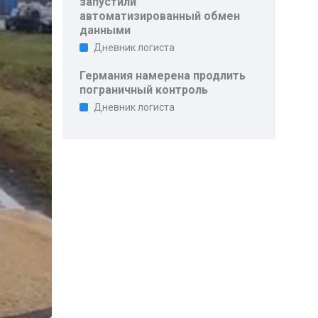
запустили
автоматизированный обмен
данными
Дневник логиста
Германия намерена продлить
пограничный контроль
Дневник логиста