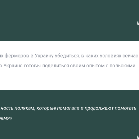
х фермеров в Украину убедиться, в каких условиях сейчас
в Украине готовы поделиться своим опытом с польскими
ность полякам, которые помогали и продолжают помогать
ремя»