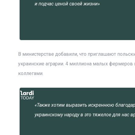
и подчас ценой своей жизни»
В министерстве добавили, что приглашают польски
украинские аграрии. 4 миллиона малых фермеров 
коллегами.
«Также хотим выразить искреннюю благодар
украинскому народу в это тяжелое для нас в