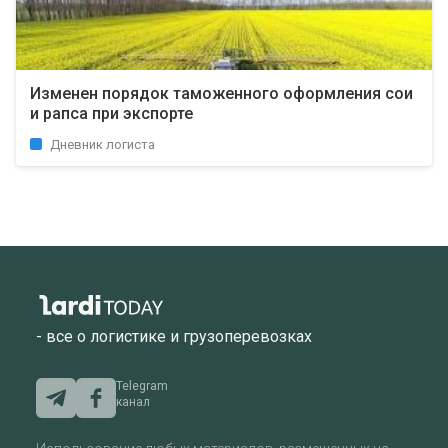
Изменен порядок таможенного оформления сои
и рапса при экспорте
Дневник логиста
- все о логистике и грузоперевозках
Telegram
канал