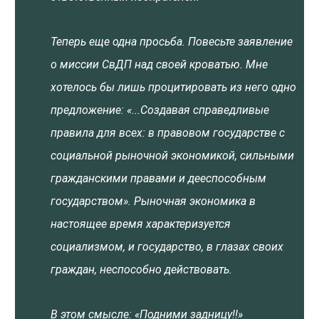
Теперь еще одна просьба. Повесьте заявление
о миссии СвДП над своей кроватью. Мне
хотелось бы лишь процитировать из него одно
предложение: «...Создавая справедливые
правила для всех: в правовом государстве с
социальной рыночной экономикой, сильными
гражданскими правами и дееспособным
государством». Рыночная экономика в
настоящее время характеризуется
социализмом, и государство, в глазах своих
граждан, неспособно действовать.
В этом смысле: «Подними задницу!!»