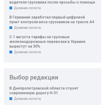
водителя грузовика после просьбы о помощи
Дневник логиста
В Германии заработал первый цифровой
пункт контроля веса грузовиков на трассе A4
Дневник логиста
С 1 августа тарифы на грузовые
железнодорожные перевозки в Украине
вырастут на 30%
Дневник логиста
Выбор редакции
В Днепропетровской области строят
современную дорогу Н-31
Дневник логиста