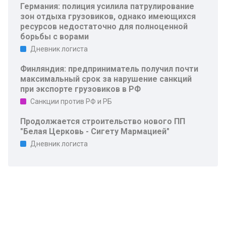
Германия: полиция усилила патрулирование
зон отдыха грузовиков, однако имеющихся
ресурсов недостаточно для полноценной
борьбы с ворами
Дневник логиста
Финляндия: предприниматель получил почти
максимальный срок за нарушение санкций
при экспорте грузовиков в РФ
Санкции против РФ и РБ
Продолжается строительство нового ПП
"Белая Церковь - Сигету Мармацией"
Дневник логиста