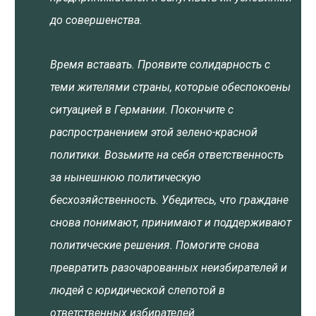
до совершенства.
Время вставать. Проявите солидарность с
теми жителями страны, которые обеспокоены
ситуацией в Германии. Покончите с
распространением этой зелено-красной
политики. Возьмите на себя ответственность
за нынешнюю политическую
бесхозяйственность. Убедитесь, что граждане
снова понимают, принимают и поддерживают
политические решения. Помогите снова
превратить разочарованных неизбирателей и
людей с юридической слепотой в
ответственных избирателей.