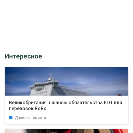
Интересное
Великобритания: нюансы обязательства ELO для
перевозок RoRo
Дневник логиста