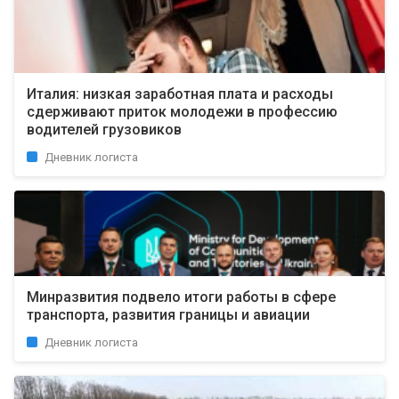
Италия: низкая заработная плата и расходы
сдерживают приток молодежи в профессию
водителей грузовиков
Дневник логиста
Минразвития подвело итоги работы в сфере
транспорта, развития границы и авиации
Дневник логиста