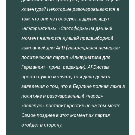
клиентура? Некоторые разочаровываются в
том, что они не голосуют, а другие ищут
«альтернативы». «Светофоры» на данный
момент являются лучшей предвыборной
кампанией для AFD (ультраправая немецкая
политическая партия «Альтернатива для
Германии» - прим. редакции). AFDистам
просто нужно молчать, то и дело делать
заявления о том, что в Берлине полная лажа в
политике и разочарованный «народ»
«вслепую» поставит крестик не на том месте.
Самое позднее в этот момент их партия
отойдет в сторону.