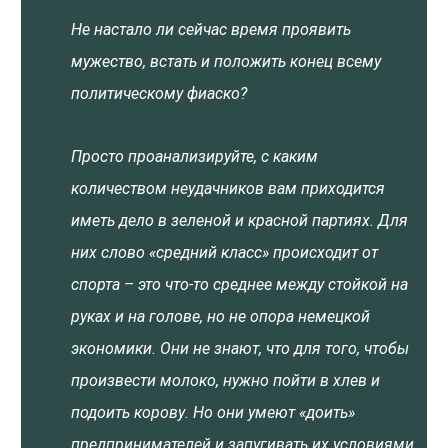
Не настало ли сейчас время проявить
мужество, встать и положить конец всему
политическому фиаско?
Просто проанализируйте, с каким
количеством неудачников вам приходится
иметь дело в зеленой и красной партиях. Для
них слово «средний класс» происходит от
спорта – это что-то среднее между стойкой на
руках и на голове, но не опора немецкой
экономики. Они не знают, что для того, чтобы
произвести молоко, нужно пойти в хлев и
подоить корову. Но они умеют «доить»
предпринимателей и запугивать их условиями