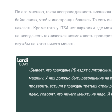
По его мнению, такая несправедливость возникла 
бейте своих, чтобы иностранцы боялись. То есть 
наказать. Кроме того, у LTSA нет парковки, где 
не всегда есть техническая возможность проверит
службы не хотят ничего менять.
«Бывает, что граждане РБ ездят с литовски
машину. У них должно быть разрешение на р
проверить, есть ли у граждан третьих стран 
идею, говорят, что ничего менять не надо. Я