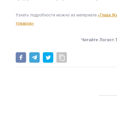
Узнать подробности можно из материала
«Глава Ж
товаров»
.
Читайте Логист.