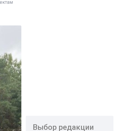
ъектам
Выбор редакции