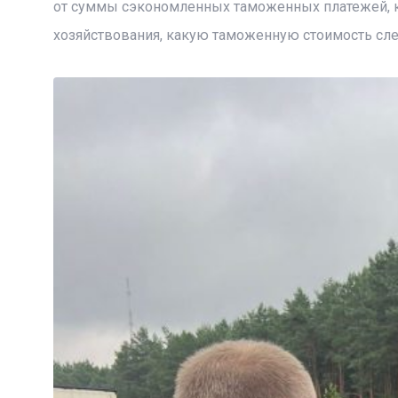
от суммы сэкономленных таможенных платежей, к
хозяйствования, какую таможенную стоимость сле