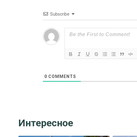
Subscribe
0
COMMENTS
Интересное