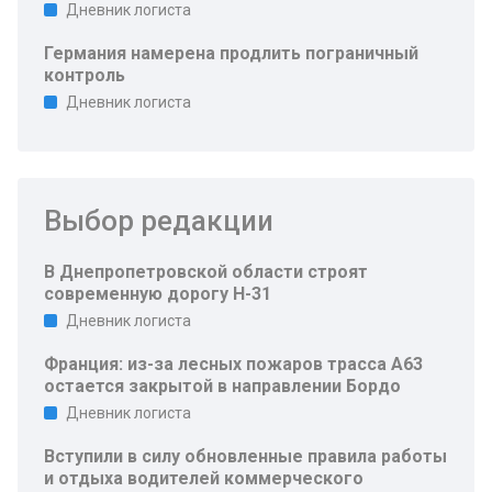
Дневник логиста
Германия намерена продлить пограничный
контроль
Дневник логиста
Выбор редакции
В Днепропетровской области строят
современную дорогу Н-31
Дневник логиста
Франция: из-за лесных пожаров трасса A63
остается закрытой в направлении Бордо
Дневник логиста
Вступили в силу обновленные правила работы
и отдыха водителей коммерческого