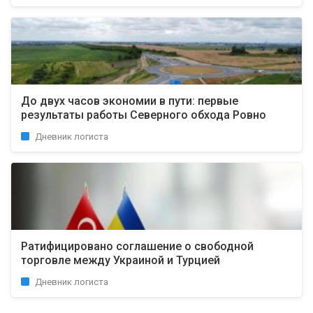
До двух часов экономии в пути: первые
результаты работы Северного обхода Ровно
Дневник логиста
Ратифицировано соглашение о свободной
торговле между Украиной и Турцией
Дневник логиста