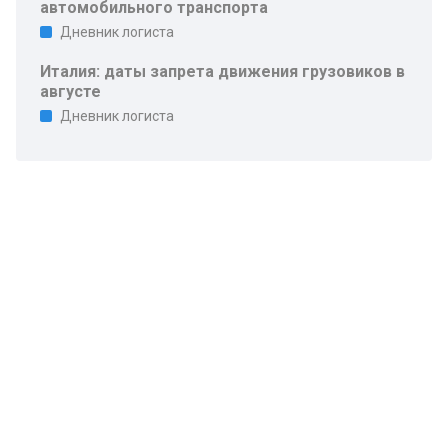
автомобильного транспорта
Дневник логиста
Италия: даты запрета движения грузовиков в
августе
Дневник логиста