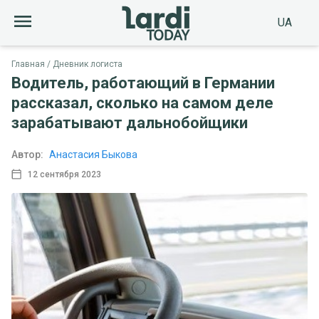
UA
Главная
Дневник логиста
Водитель, работающий в Германии
рассказал, сколько на самом деле
зарабатывают дальнобойщики
Автор:
Анастасия Быкова
12 сентября 2023