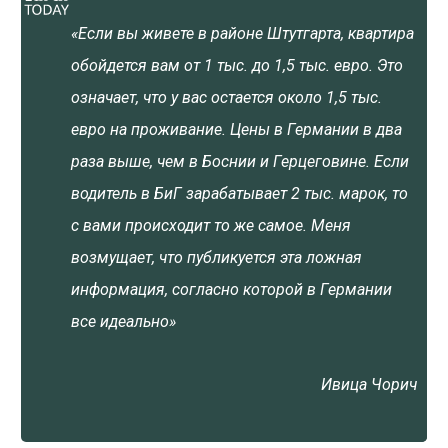
«Если вы живете в районе Штутгарта, квартира
обойдется вам от 1 тыс. до 1,5 тыс. евро. Это
означает, что у вас остается около 1,5 тыс.
евро на проживание. Цены в Германии в два
раза выше, чем в Боснии и Герцеговине. Если
водитель в БиГ зарабатывает 2 тыс. марок, то
с вами происходит то же самое. Меня
возмущает, что публикуется эта ложная
информация, согласно которой в Германии
все идеально»
Ивица Чорич