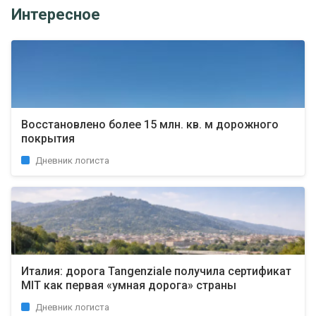
Интересное
Восстановлено более 15 млн. кв. м дорожного
покрытия
Дневник логиста
Италия: дорога Tangenziale получила сертификат
MIT как первая «умная дорога» страны
Дневник логиста