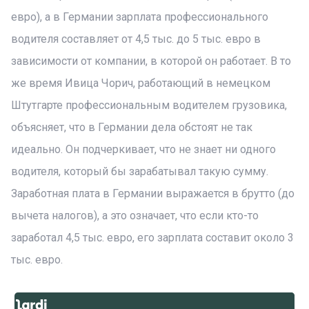
евро), а в Германии зарплата профессионального
водителя составляет от 4,5 тыс. до 5 тыс. евро в
зависимости от компании, в которой он работает. В то
же время Ивица Чорич, работающий в немецком
Штутгарте профессиональным водителем грузовика,
объясняет, что в Германии дела обстоят не так
идеально. Он подчеркивает, что не знает ни одного
водителя, который бы зарабатывал такую сумму.
Заработная плата в Германии выражается в брутто (до
вычета налогов), а это означает, что если кто-то
заработал 4,5 тыс. евро, его зарплата составит около 3
тыс. евро.