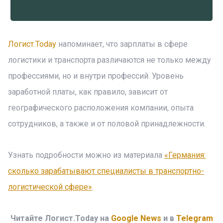
Логист.Today
напоминает, что зарплаты в сфере
логистики и транспорта различаются не только между
профессиями, но и внутри профессий. Уровень
заработной платы, как правило, зависит от
географического расположения компании, опыта
сотрудников, а также и от половой принадлежности.
Узнать подробности можно из материала
«Германия:
сколько зарабатывают специалисты в транспортно-
логистической сфере»
.
Читайте Логист.Today на
Google News
и в
Telegram