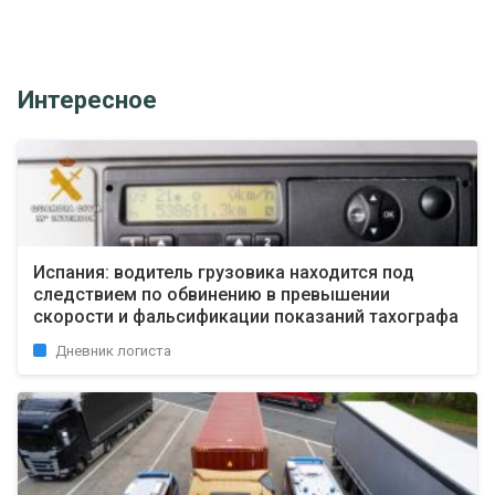
Интересное
Испания: водитель грузовика находится под
следствием по обвинению в превышении
скорости и фальсификации показаний тахографа
Дневник логиста