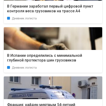
В Германии заработал первый цифровой пункт
контроля веса грузовиков на трассе A4
Дневник логиста
В Испании определились с минимальной
глубиной протектора шин грузовиков
Дневник логиста
Франция: найден мертвым 54-летний