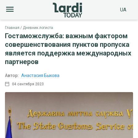
UA
Главная
Дневник логиста
Гостаможслужба: важным фактором
совершенствования пунктов пропуска
является поддержка международных
партнеров
Автор:
Анастасия Быкова
04 сентября 2023