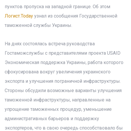
пунктов пропуска на западной границе. Об этом
Логист.Today
узнал из сообщения Государственной
таможенной службы Украины.
На днях состоялась встреча руководства
Гостаможслужбы с представителями проекта USAID
Экономическая поддержка Украины, работа которого
сфокусирована вокруг увеличения украинского
экспорта и улучшения пограничной инфраструктуры.
Стороны обсудили возможные варианты улучшения
таможенной инфраструктуры, направленные на
упрощение таможенных процедур, уменьшение
административных барьеров и поддержку
экспортеров, что в свою очередь способствовало бы