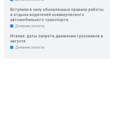
Вступили в силу обновленные правила работы
и отдыха водителей коммерческого
автомобильного транспорта
Дневник логиста
Италия: даты запрета движения грузовиков в
августе
Дневник логиста