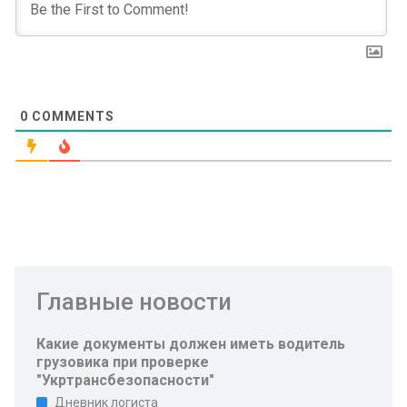
0
COMMENTS
Главные новости
Какие документы должен иметь водитель
грузовика при проверке
"Укртрансбезопасности"
Дневник логиста