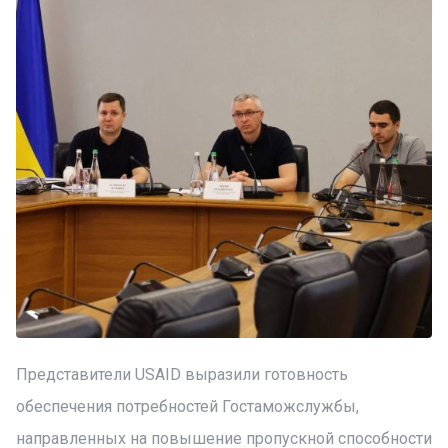
Представители USAID выразили готовность
обеспечения потребностей Гостаможслужбы,
направленных на повышение пропускной способности