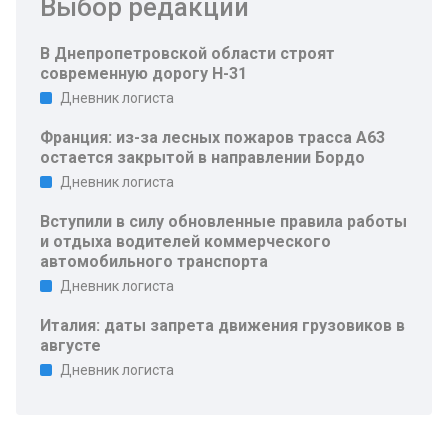
Выбор редакции
В Днепропетровской области строят
современную дорогу Н-31
Дневник логиста
Франция: из-за лесных пожаров трасса A63
остается закрытой в направлении Бордо
Дневник логиста
Вступили в силу обновленные правила работы
и отдыха водителей коммерческого
автомобильного транспорта
Дневник логиста
Италия: даты запрета движения грузовиков в
августе
Дневник логиста