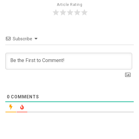
Article Rating
Subscribe
0
COMMENTS