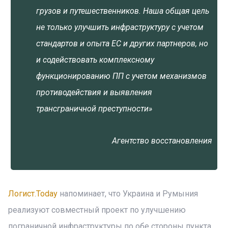
грузов и путешественников. Наша общая цель
не только улучшить инфраструктуру с учетом
стандартов и опыта ЕС и других партнеров, но
и содействовать комплексному
функционированию ПП с учетом механизмов
противодействия и выявления
трансграничной преступности»
Агентство восстановления
Логист.Today
напоминает, что Украина и Румыния
реализуют совместный проект по улучшению
пограничной инфраструктуры по обе стороны пункта