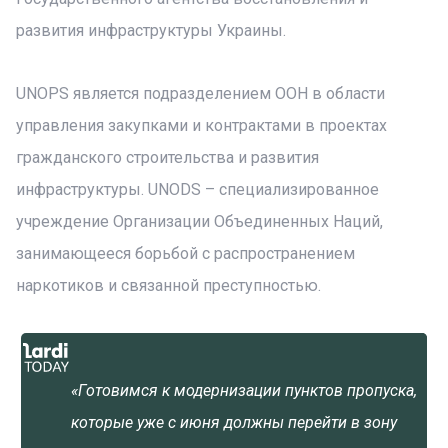
развития инфраструктуры Украины.
UNOPS является подразделением ООН в области
управления закупками и контрактами в проектах
гражданского строительства и развития
инфраструктуры. UNODS – специализированное
учреждение Организации Объединенных Наций,
занимающееся борьбой с распространением
наркотиков и связанной преступностью.
«Готовимся к модернизации пунктов пропуска,
которые уже с июня должны перейти в зону