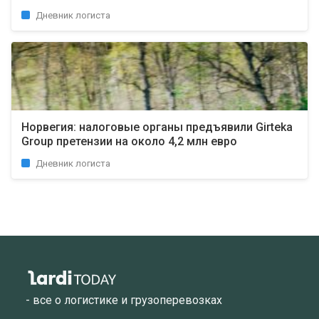
Дневник логиста
Норвегия: налоговые органы предъявили Girteka
Group претензии на около 4,2 млн евро
Дневник логиста
- все о логистике и грузоперевозках