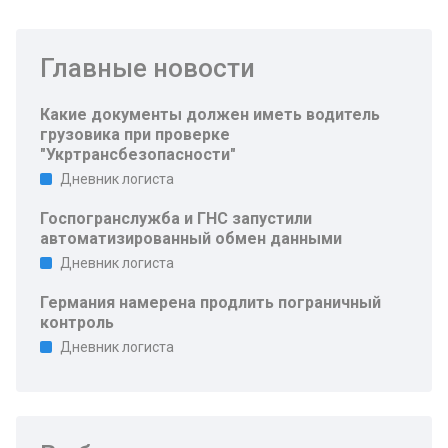
Главные новости
Какие документы должен иметь водитель
грузовика при проверке
"Укртрансбезопасности"
Дневник логиста
Госпогранслужба и ГНС запустили
автоматизированный обмен данными
Дневник логиста
Германия намерена продлить пограничный
контроль
Дневник логиста