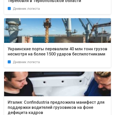
Теребовля в Тернопольской области
Дневник логиста
Украинские порты перевалили 40 млн тонн грузов
несмотря на более 1500 ударов беспилотниками
Дневник логиста
Италия: Confindustria предложила манифест для
поддержки водителей грузовиков на фоне
дефицита кадров