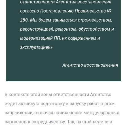
ответственности Агентства восстановления
согласно Постановлению Правительства №
280. Мы будем заниматься строительством,
реконструкцией, ремонтом, обустройством и
модернизацией ПП, их содержанием и
эксплуатацией»
Агентство восстановления
В контексте этой зоны ответственности Агентство
ведет активную подготовку к запуску работ в этом
направлении, включая привлечение международных
партнеров к сотрудничеству. Так, на этой неделе в