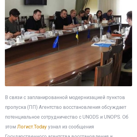
В связи с запланированной модернизацией пунктов
пропуска (ПП) Агентство восстановления обсуждает
потенциальное сотрудничество с UNODS и UNOPS. Об
этом
Логист.Today
узнал из сообщения
Государственного агентства восстановления и