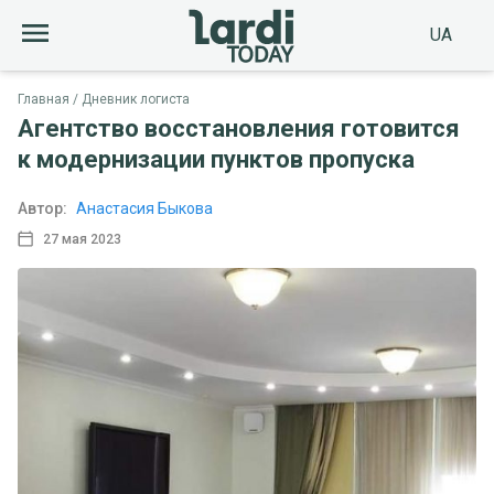
UA
Главная
Дневник логиста
Агентство восстановления готовится
к модернизации пунктов пропуска
Автор:
Анастасия Быкова
27 мая 2023