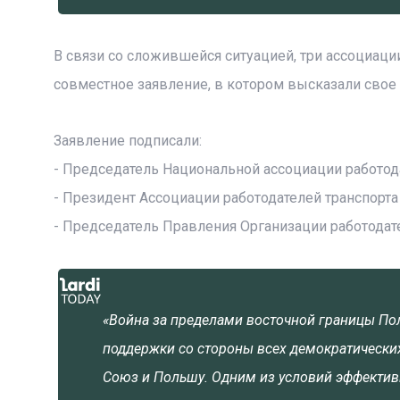
В связи со сложившейся ситуацией, три ассоциац
совместное заявление, в котором высказали сво
Заявление подписали:
- Председатель Национальной ассоциации работод
- Президент Ассоциации работодателей транспорта
- Председатель Правления Организации работодате
«Война за пределами восточной границы Пол
поддержки со стороны всех демократически
Союз и Польшу. Одним из условий эффектив