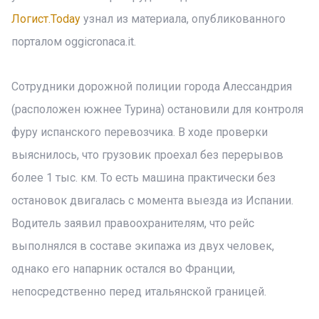
Логист.Today
узнал из материала, опубликованного
порталом oggicronaca.it.
Сотрудники дорожной полиции города Алессандрия
(расположен южнее Турина) остановили для контроля
фуру испанского перевозчика. В ходе проверки
выяснилось, что грузовик проехал без перерывов
более 1 тыс. км. То есть машина практически без
остановок двигалась с момента выезда из Испании.
Водитель заявил правоохранителям, что рейс
выполнялся в составе экипажа из двух человек,
однако его напарник остался во Франции,
непосредственно перед итальянской границей.