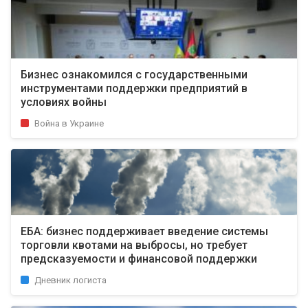
Бизнес ознакомился с государственными
инструментами поддержки предприятий в
условиях войны
Война в Украине
ЕБА: бизнес поддерживает введение системы
торговли квотами на выбросы, но требует
предсказуемости и финансовой поддержки
Дневник логиста