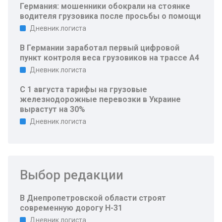
Германия: мошенники обокрали на стоянке
водителя грузовика после просьбы о помощи
Дневник логиста
В Германии заработал первый цифровой
пункт контроля веса грузовиков на трассе A4
Дневник логиста
С 1 августа тарифы на грузовые
железнодорожные перевозки в Украине
вырастут на 30%
Дневник логиста
Выбор редакции
В Днепропетровской области строят
современную дорогу Н-31
Дневник логиста