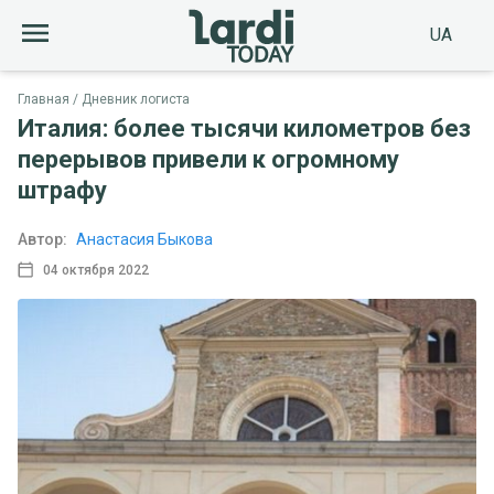
UA
Главная
Дневник логиста
Италия: более тысячи километров без
перерывов привели к огромному
штрафу
Автор:
Анастасия Быкова
04 октября 2022