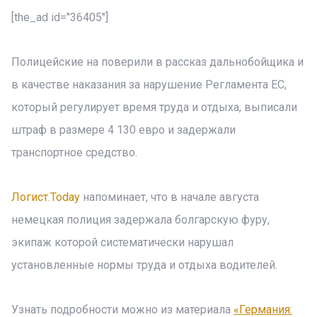
[the_ad id="36405"]
Полицейские на поверили в рассказ дальнобойщика и
в качестве наказания за нарушение Регламента ЕС,
который регулирует время труда и отдыха, выписали
штраф в размере 4 130 евро и задержали
транспортное средство.
Логист.Today
напоминает, что в начале августа
немецкая полиция задержала болгарскую фуру,
экипаж которой систематически нарушал
установленные нормы труда и отдыха водителей.
Узнать подробности можно из материала
«Германия: