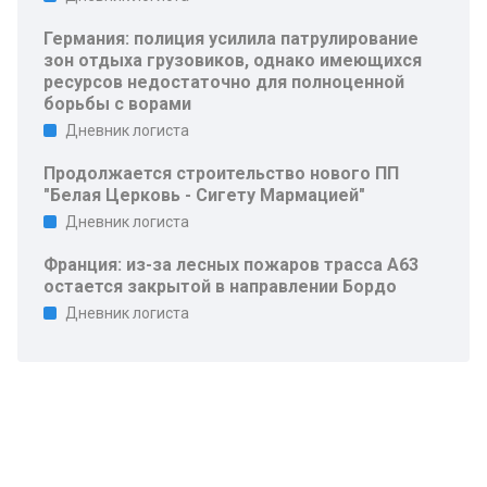
Германия: полиция усилила патрулирование
зон отдыха грузовиков, однако имеющихся
ресурсов недостаточно для полноценной
борьбы с ворами
Дневник логиста
Продолжается строительство нового ПП
"Белая Церковь - Сигету Мармацией"
Дневник логиста
Франция: из-за лесных пожаров трасса A63
остается закрытой в направлении Бордо
Дневник логиста