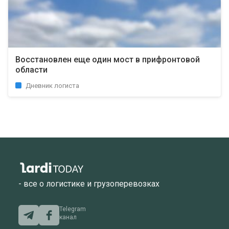
Восстановлен еще один мост в прифронтовой
области
Дневник логиста
- все о логистике и грузоперевозках
Telegram
канал