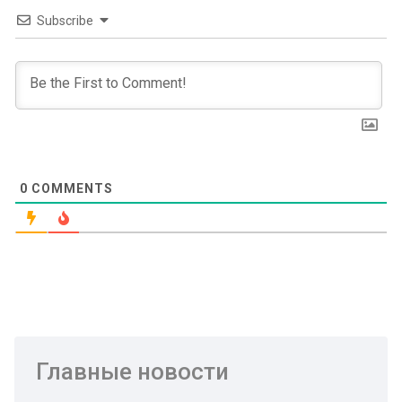
Subscribe
0
COMMENTS
Главные новости