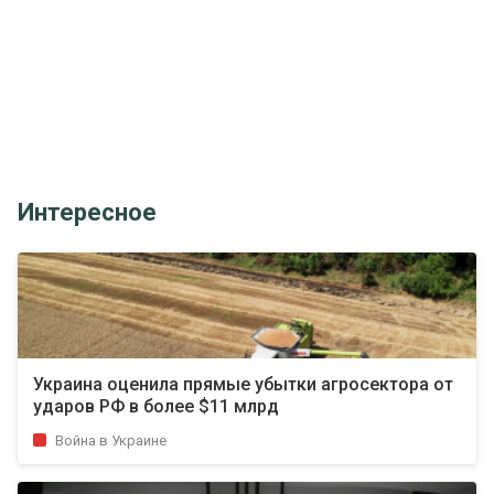
Интересное
Украина оценила прямые убытки агросектора от
ударов РФ в более $11 млрд
Война в Украине