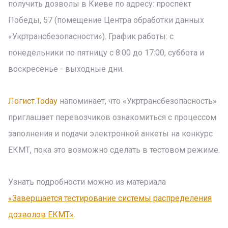
получить дозволы в Киеве по адресу: проспект
Победы, 57 (помещение Центра обработки данных
«Укртрансбезопасности»). График работы: с
понедельники по пятницу с 8:00 до 17:00, суббота и
воскресенье - выходные дни.
Логист.Today
напоминает, что «Укртрансбезопасность»
приглашает перевозчиков ознакомиться с процессом
заполнения и подачи электронной анкеты на конкурс
ЕКМТ, пока это возможно сделать в тестовом режиме.
Узнать подробности можно из материала
«Завершается тестирование системы распределения
дозволов ЕКМТ»
.