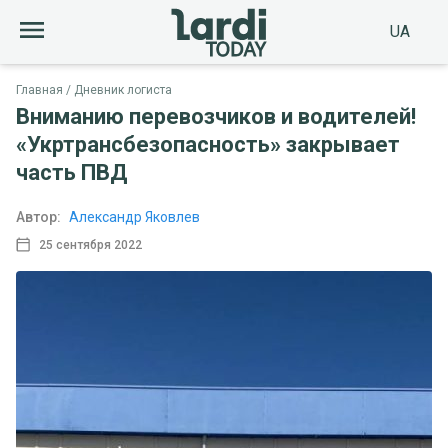
UA
Главная
Дневник логиста
Вниманию перевозчиков и водителей!
«Укртрансбезопасность» закрывает
часть ПВД
Автор:
Александр Яковлев
25 сентября 2022