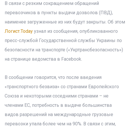
В связи с резким сокращением обращений
перевозчиков в пункты выдачи дозволов (ПВД),
наименее загруженные из них будут закрыты. Об этом
Логист.Today
узнал из сообщения, опубликованного
пресс-службой Государственной службы Украины по
безопасности на транспорте («Укртрансбезопасность»)
на странице ведомства в Facebook.
В сообщении говорится, что после введения
«транспортного безвиза» со странами Европейского
Союза и некоторыми соседними странами – не
членами ЕС, потребность в выдаче большинства
видов разрешений на международные грузовые
перевозки упала более чем на 90%. В связи с этим,