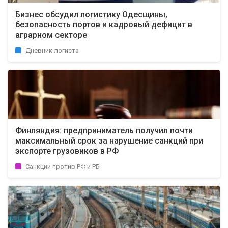
Бизнес обсудил логистику Одесщины,
безопасность портов и кадровый дефицит в
аграрном секторе
Дневник логиста
Финляндия: предприниматель получил почти
максимальный срок за нарушение санкций при
экспорте грузовиков в РФ
Санкции против РФ и РБ