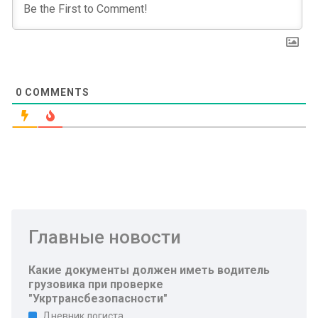
0
COMMENTS
Главные новости
Какие документы должен иметь водитель
грузовика при проверке
"Укртрансбезопасности"
Дневник логиста