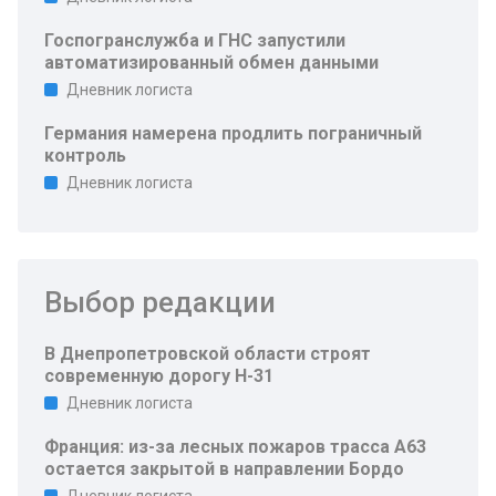
Госпогранслужба и ГНС запустили
автоматизированный обмен данными
Дневник логиста
Германия намерена продлить пограничный
контроль
Дневник логиста
Выбор редакции
В Днепропетровской области строят
современную дорогу Н-31
Дневник логиста
Франция: из-за лесных пожаров трасса A63
остается закрытой в направлении Бордо