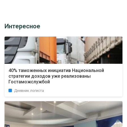
Интересное
40% таможенных инициатив Национальной
стратегии доходов уже реализованы
Гостаможслужбой
Дневник логиста