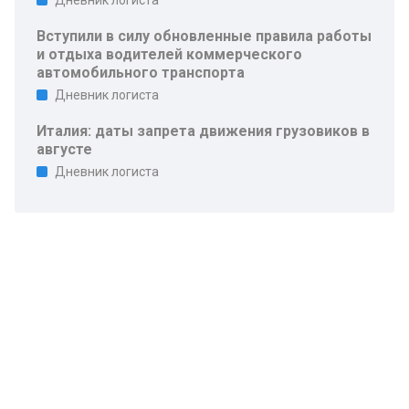
Дневник логиста
Вступили в силу обновленные правила работы
и отдыха водителей коммерческого
автомобильного транспорта
Дневник логиста
Италия: даты запрета движения грузовиков в
августе
Дневник логиста