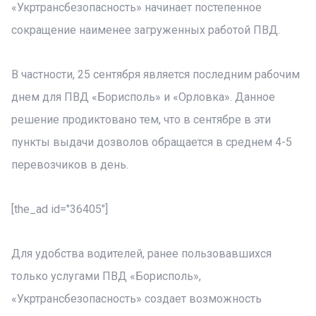
«Укртрансбезопасность» начинает постепенное
сокращение наименее загруженных работой ПВД.
В частности, 25 сентября является последним рабочим
днем для ПВД «Борисполь» и «Орловка». Данное
решение продиктовано тем, что в сентябре в эти
пункты выдачи дозволов обращается в среднем 4-5
перевозчиков в день.
[the_ad id="36405"]
Для удобства водителей, ранее пользовавшихся
только услугами ПВД «Борисполь»,
«Укртрансбезопасность» создает возможность