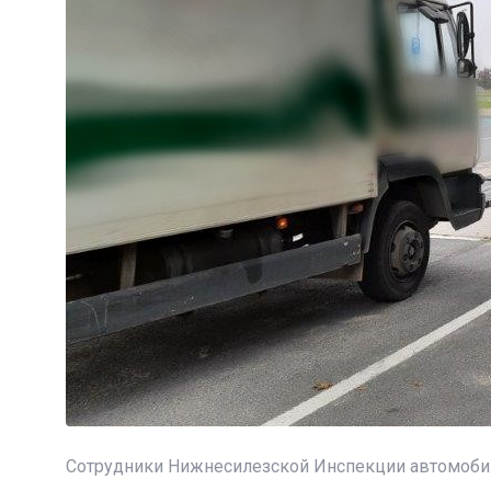
Сотрудники Нижнесилезской Инспекции автомобиль