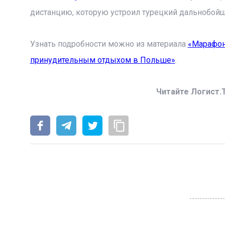
дистанцию, которую устроил турецкий дальнобойщ
Узнать подробности можно из материала
«Марафон
принудительным отдыхом в Польше»
.
Читайте Логист.