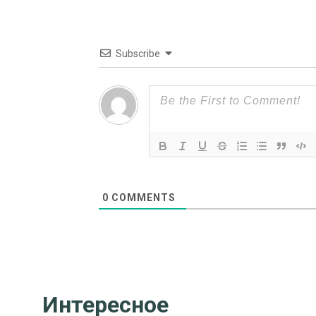
Subscribe
0
COMMENTS
Интересное