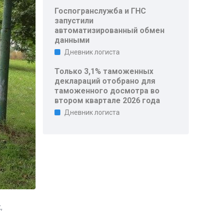
Госпогранслужба и ГНС
запустили
автоматизированный обмен
данными
Дневник логиста
Только 3,1% таможенных
деклараций отобрано для
таможенного досмотра во
втором квартале 2026 года
Дневник логиста
,