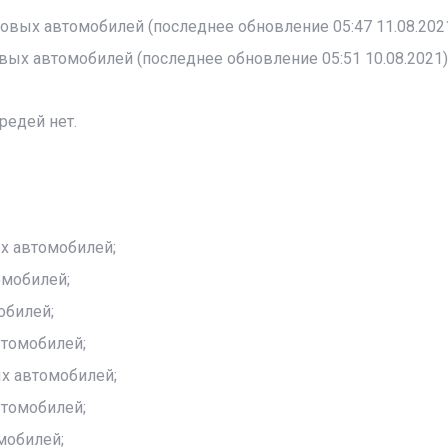
зовых автомобилей (последнее обновление 05:47 11.08.2021
вых автомобилей (последнее обновление 05:51 10.08.2021)
редей нет.
ых автомобилей;
омобилей;
обилей;
втомобилей;
ых автомобилей;
втомобилей;
мобилей;