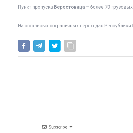
Пункт пропуска
Берестовица
– более 70 грузовых
На остальных пограничных переходах Республики 
Subscribe