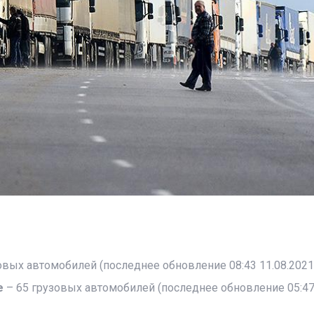
овых автомобилей (последнее обновление 08:43 11.08.2021)
е
– 65 грузовых автомобилей (последнее обновление 05:4