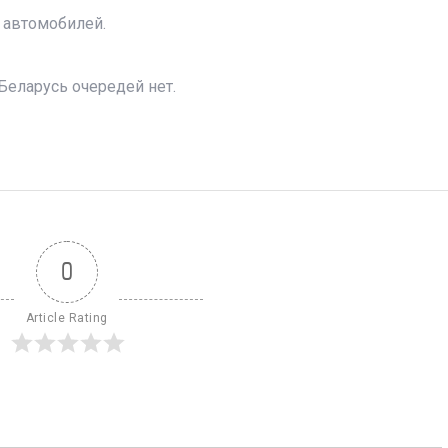
 автомобилей.
Беларусь очередей нет.
0
Article Rating