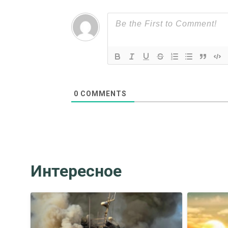
0
COMMENTS
Интересное