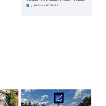
Дневник логиста