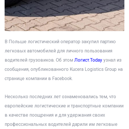
В Польше логистический оператор закупил партию
легковых автомобилей для личного пользования
водителей грузовиков. Об этом
Логист.Today
узнал из
сообщения, опубликованного Kucera Logistics Group на
странице компании в Facebook.
Несколько последних лет ознаменовались тем, что
европейские логистические и транспортные компании
в качестве поощрения и для удержания своих
профессиональных водителей дарили им легковые