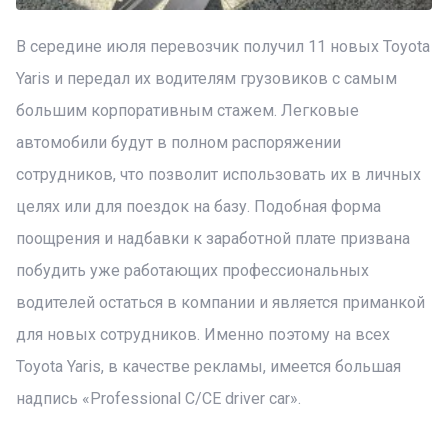
В середине июля перевозчик получил 11 новых Toyota
Yaris и передал их водителям грузовиков с самым
большим корпоративным стажем. Легковые
автомобили будут в полном распоряжении
сотрудников, что позволит использовать их в личных
целях или для поездок на базу. Подобная форма
поощрения и надбавки к заработной плате призвана
побудить уже работающих профессиональных
водителей остаться в компании и является приманкой
для новых сотрудников. Именно поэтому на всех
Toyota Yaris, в качестве рекламы, имеется большая
надпись «Professional C/CE driver car».