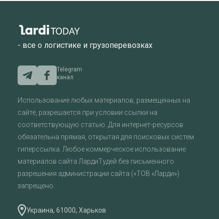
- все о логистике и грузоперевозках
Telegram
канал
Использование любых материалов, размещенных на
сайте, разрешается при условии ссылки на
соответствующую статью. Для интернет-ресурсов
обязательна прямая, открытая для поисковых систем
гиперссылка. Любое коммерческое использование
материалов сайта ЛардиТудей без письменного
разрешения администрации сайта («ТОВ «Ларди»)
запрещено.
Украина, 61000, Харьков