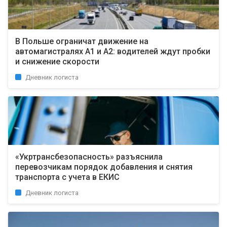
В Польше ограничат движение на
автомагистралях A1 и A2: водителей ждут пробки
и снижение скорости
Дневник логиста
«Укртрансбезопасность» разъяснила
перевозчикам порядок добавления и снятия
транспорта с учета в ЕКИС
Дневник логиста