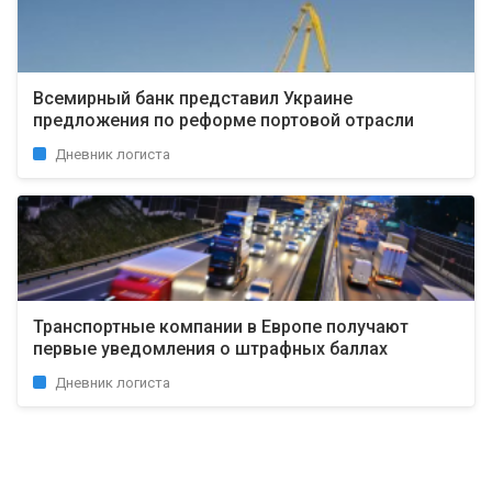
Всемирный банк представил Украине
предложения по реформе портовой отрасли
Дневник логиста
Транспортные компании в Европе получают
первые уведомления о штрафных баллах
Дневник логиста