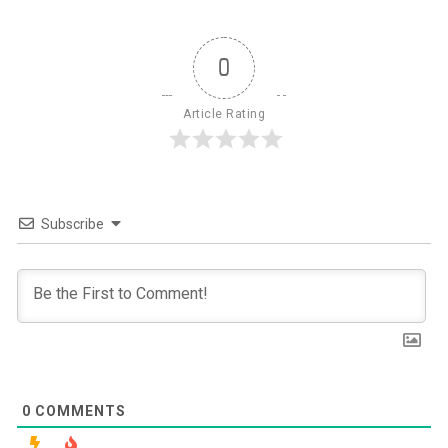
0
Article Rating
Subscribe
0
COMMENTS