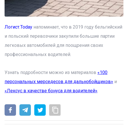
Логист.Today
напоминает, что в 2019 году бельгийский
и польский перевозчики закупили большие партии
легковых автомобилей для поощрения своих
профессиональных водителей.
Узнать подробности можно из материалов
«100
персональных мерседесов для дальнобойщиков»
и
«Лексус в качестве бонуса для водителей»
.