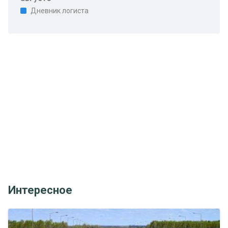
Дневник логиста
Интересное