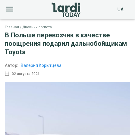
UA
Главная
Дневник логиста
В Польше перевозчик в качестве
поощрения подарил дальнобойщикам
Toyota
Автор:
Валерия Корытцева
02 августа 2021