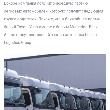
Вскоре компания получит очередную партию
легковых автомобилей, которую получит следующая
группа водителей. Похоже, что в ближайшее время
белый Toyota Yaris вместе с белым Mercedes-Benz
Actros станут постоянной частью автопарка Kucera
Logistics Group.