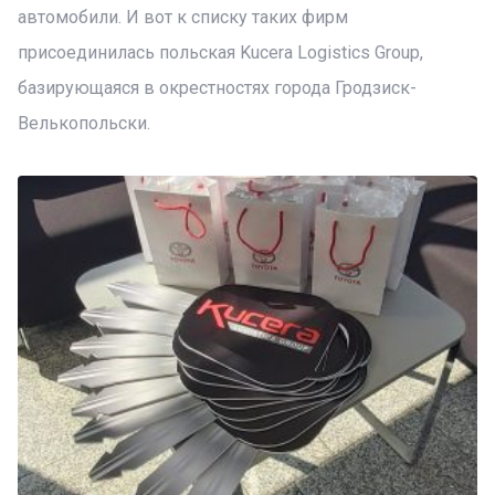
автомобили. И вот к списку таких фирм
присоединилась польская Kucera Logistics Group,
базирующаяся в окрестностях города Гродзиск-
Велькопольски.