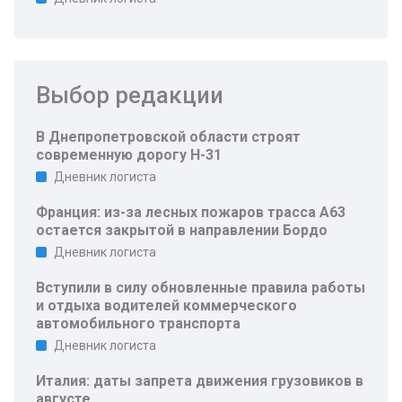
Выбор редакции
В Днепропетровской области строят
современную дорогу Н-31
Дневник логиста
Франция: из-за лесных пожаров трасса A63
остается закрытой в направлении Бордо
Дневник логиста
Вступили в силу обновленные правила работы
и отдыха водителей коммерческого
автомобильного транспорта
Дневник логиста
Италия: даты запрета движения грузовиков в
августе