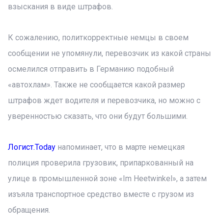
взыскания в виде штрафов.
К сожалению, политкорректные немцы в своем
сообщении не упомянули, перевозчик из какой страны
осмелился отправить в Германию подобный
«автохлам». Также не сообщается какой размер
штрафов ждет водителя и перевозчика, но можно с
уверенностью сказать, что они будут большими.
Логист.Today
напоминает, что в марте немецкая
полиция проверила грузовик, припаркованный на
улице в промышленной зоне «Im Heetwinkel», а затем
изъяла транспортное средство вместе с грузом из
обращения.