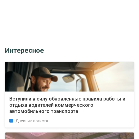
Интересное
Вступили в силу обновленные правила работы и
отдыха водителей коммерческого
автомобильного транспорта
Дневник логиста