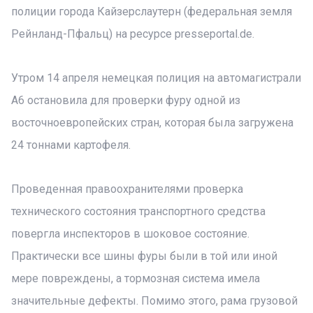
полиции города Кайзерслаутерн (федеральная земля
Рейнланд-Пфальц) на ресурсе presseportal.de.
Утром 14 апреля немецкая полиция на автомагистрали
А6 остановила для проверки фуру одной из
восточноевропейских стран, которая была загружена
24 тоннами картофеля.
Проведенная правоохранителями проверка
технического состояния транспортного средства
повергла инспекторов в шоковое состояние.
Практически все шины фуры были в той или иной
мере повреждены, а тормозная система имела
значительные дефекты. Помимо этого, рама грузовой