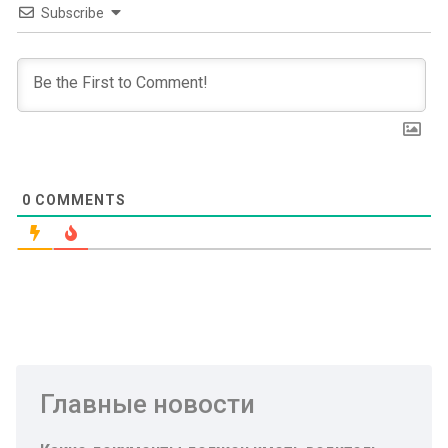
Subscribe
0
COMMENTS
Главные новости