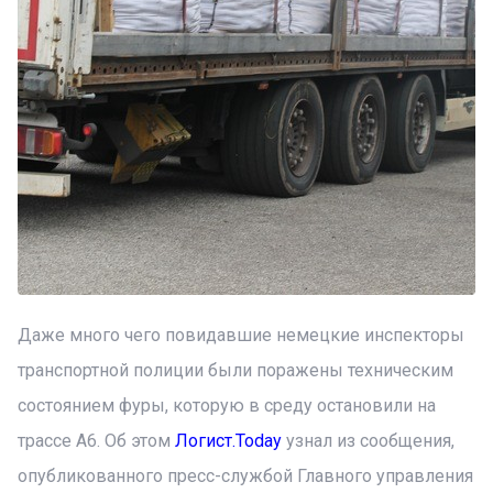
Даже много чего повидавшие немецкие инспекторы
транспортной полиции были поражены техническим
состоянием фуры, которую в среду остановили на
трассе А6. Об этом
Логист.Today
узнал из сообщения,
опубликованного пресс-службой Главного управления