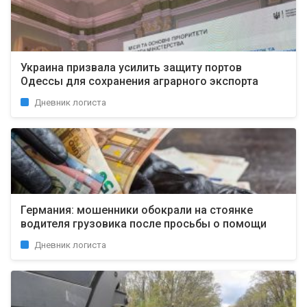
Украина призвала усилить защиту портов
Одессы для сохранения аграрного экспорта
Дневник логиста
Германия: мошенники обокрали на стоянке
водителя грузовика после просьбы о помощи
Дневник логиста