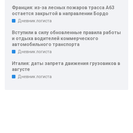
Франция: из-за лесных пожаров трасса A63
остается закрытой в направлении Бордо
Дневник логиста
Вступили в силу обновленные правила работы
и отдыха водителей коммерческого
автомобильного транспорта
Дневник логиста
Италия: даты запрета движения грузовиков в
августе
Дневник логиста