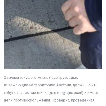
С начала текущего месяца все грузовики,
въезжающие на территорию Австрии, должны быть
«обуты» в зимние шины (для ведущих осей) и иметь
цепи противоскольжения. Проверка, проведенная