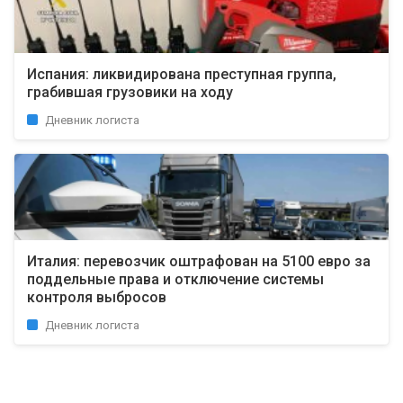
Испания: ликвидирована преступная группа,
грабившая грузовики на ходу
Дневник логиста
Италия: перевозчик оштрафован на 5100 евро за
поддельные права и отключение системы
контроля выбросов
Дневник логиста