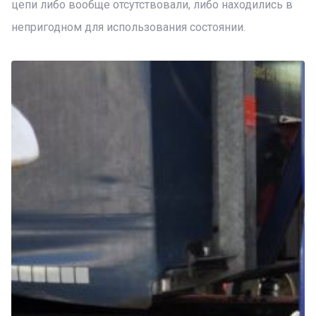
цепи либо вообще отсутствовали, либо находились в
непригодном для использования состоянии.