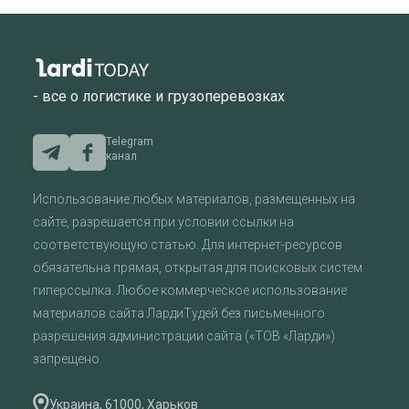
- все о логистике и грузоперевозках
Telegram
канал
Использование любых материалов, размещенных на
сайте, разрешается при условии ссылки на
соответствующую статью. Для интернет-ресурсов
обязательна прямая, открытая для поисковых систем
гиперссылка. Любое коммерческое использование
материалов сайта ЛардиТудей без письменного
разрешения администрации сайта («ТОВ «Ларди»)
запрещено.
Украина, 61000, Харьков