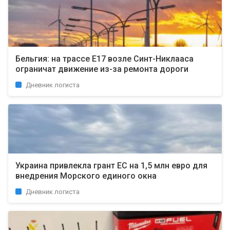
Бельгия: на трассе E17 возле Синт-Никлааса
ограничат движение из-за ремонта дороги
Дневник логиста
Украина привлекла грант ЕС на 1,5 млн евро для
внедрения Морского единого окна
Дневник логиста