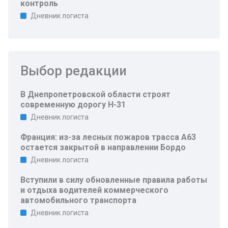
контроль
Дневник логиста
Выбор редакции
В Днепропетровской области строят
современную дорогу Н-31
Дневник логиста
Франция: из-за лесных пожаров трасса A63
остается закрытой в направлении Бордо
Дневник логиста
Вступили в силу обновленные правила работы
и отдыха водителей коммерческого
автомобильного транспорта
Дневник логиста