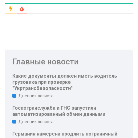
Главные новости
Какие документы должен иметь водитель
грузовика при проверке
"Укртрансбезопасности"
Дневник логиста
Госпогранслужба и ГНС запустили
автоматизированный обмен данными
Дневник логиста
Германия намерена продлить пограничный