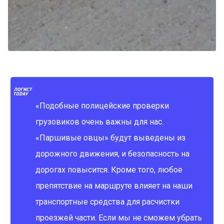
«Подобные полицейские проверки
грузовиков очень важны для нас.
«Паршивые овцы» будут выведены из
дорожного движения, и безопасность на
дорогах повысится. Кроме того, любое
препятствие на маршруте влияет на наши
транспортные средства для расчистки
проезжей части. Если мы не сможем убрать