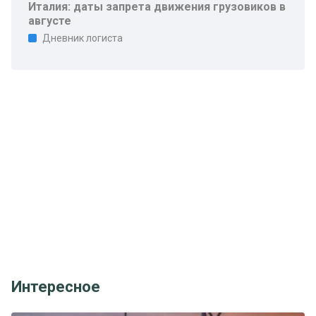
Италия: даты запрета движения грузовиков в
августе
Дневник логиста
Интересное