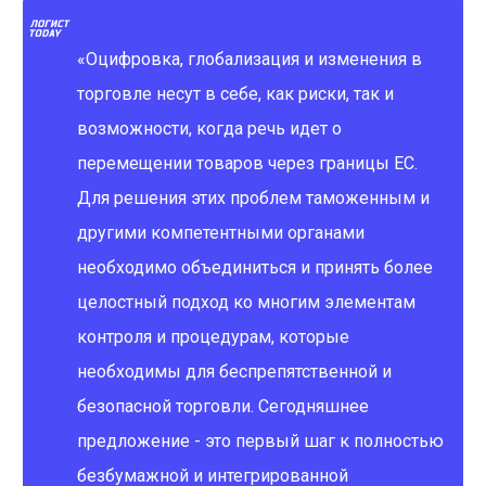
«Оцифровка, глобализация и изменения в
торговле несут в себе, как риски, так и
возможности, когда речь идет о
перемещении товаров через границы ЕС.
Для решения этих проблем таможенным и
другими компетентными органами
необходимо объединиться и принять более
целостный подход ко многим элементам
контроля и процедурам, которые
необходимы для беспрепятственной и
безопасной торговли. Сегодняшнее
предложение - это первый шаг к полностью
безбумажной и интегрированной