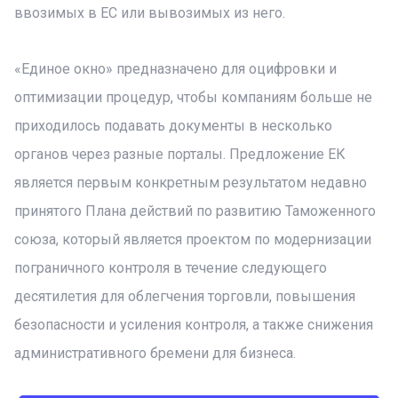
ввозимых в ЕС или вывозимых из него.
«Единое окно» предназначено для оцифровки и
оптимизации процедур, чтобы компаниям больше не
приходилось подавать документы в несколько
органов через разные порталы. Предложение ЕК
является первым конкретным результатом недавно
принятого Плана действий по развитию Таможенного
союза, который является проектом по модернизации
пограничного контроля в течение следующего
десятилетия для облегчения торговли, повышения
безопасности и усиления контроля, а также снижения
административного бремени для бизнеса.