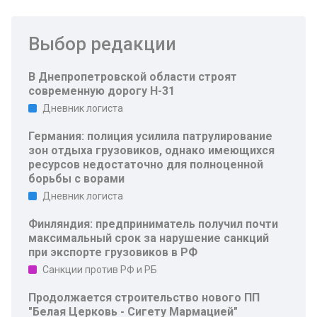
Выбор редакции
В Днепропетровской области строят
современную дорогу Н-31
Дневник логиста
Германия: полиция усилила патрулирование
зон отдыха грузовиков, однако имеющихся
ресурсов недостаточно для полноценной
борьбы с ворами
Дневник логиста
Финляндия: предприниматель получил почти
максимальный срок за нарушение санкций
при экспорте грузовиков в РФ
Санкции против РФ и РБ
Продолжается строительство нового ПП
"Белая Церковь - Сигету Мармацией"