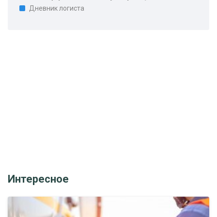
Дневник логиста
Интересное