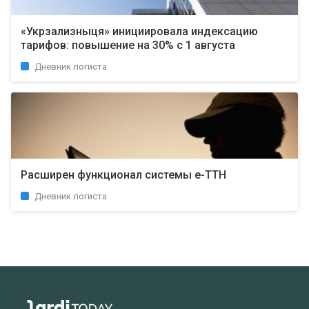
«Укрзализныця» инициировала индексацию
тарифов: повышение на 30% с 1 августа
Дневник логиста
Расширен функционал системы е-ТТН
Дневник логиста