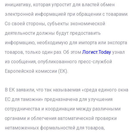
инициативу, которая упростит для властей обмен
электронной информацией при обращении с товарами.
Со своей стороны, субъекты экономической
деятельности должны будут предоставить
информацию, необходимую для импорта или экспорта
товаров, только один раз. Об этом
Логист.Today
узнал
из сообщения, опубликованного пресс-службой
Европейской комиссии (ЕК).
В ЕК заявили, что так называемая «среда единого окна
ЕС для таможни» предназначена для улучшения
сотрудничества и координации между различными
органами и облегчения автоматической проверки
нетаможенных формальностей для товаров,