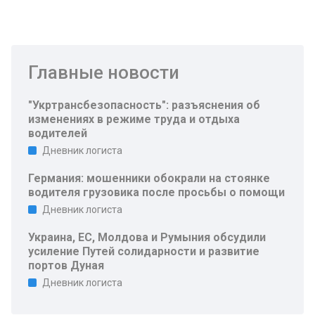
Главные новости
"Укртрансбезопасность": разъяснения об
изменениях в режиме труда и отдыха
водителей
Дневник логиста
Германия: мошенники обокрали на стоянке
водителя грузовика после просьбы о помощи
Дневник логиста
Украина, ЕС, Молдова и Румыния обсудили
усиление Путей солидарности и развитие
портов Дуная
Дневник логиста