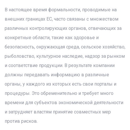
В настоящее время формальности, проводимые на
внешних границах ЕС, часто связаны с множеством
различных контролирующих органов, отвечающих за
конкретные области, такие как здоровье и
безопасность, окружающая среда, сельское хозяйство,
рыболовство, культурное наследие, надзор за рынком
и соответствие продукции. В результате компании
должны передавать информацию в различные
органы, у каждого из которых есть свои порталы и
процедуры. Это обременительно и требует много
времени для субъектов экономической деятельности
и затрудняет властям принятие совместных мер
против рисков.