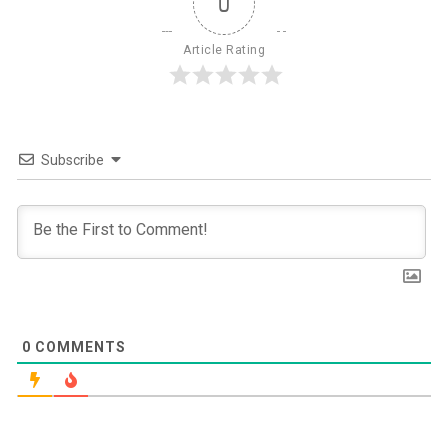
0
Article Rating
Subscribe
0
COMMENTS