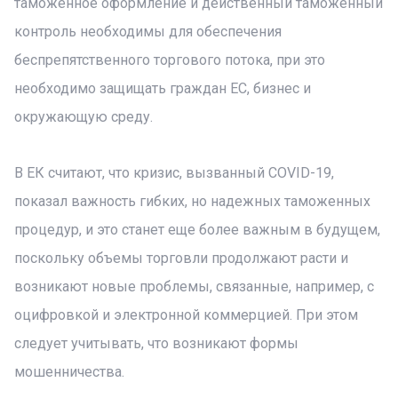
таможенное оформление и действенный таможенный
контроль необходимы для обеспечения
беспрепятственного торгового потока, при это
необходимо защищать граждан ЕС, бизнес и
окружающую среду.
В ЕК считают, что кризис, вызванный COVID-19,
показал важность гибких, но надежных таможенных
процедур, и это станет еще более важным в будущем,
поскольку объемы торговли продолжают расти и
возникают новые проблемы, связанные, например, с
оцифровкой и электронной коммерцией. При этом
следует учитывать, что возникают формы
мошенничества.