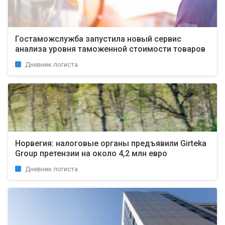
Гостаможслужба запустила новый сервис
анализа уровня таможенной стоимости товаров
Дневник логиста
Норвегия: налоговые органы предъявили Girteka
Group претензии на около 4,2 млн евро
Дневник логиста