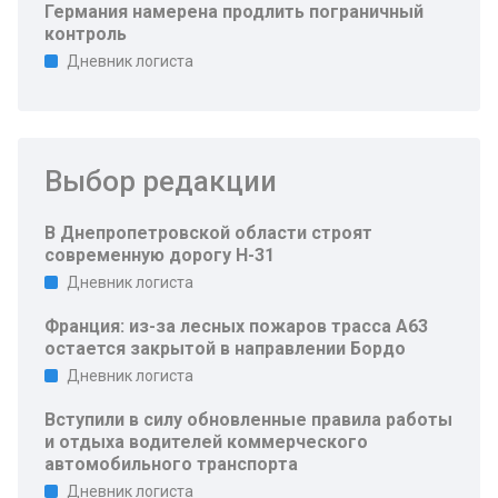
Германия намерена продлить пограничный
контроль
Дневник логиста
Выбор редакции
В Днепропетровской области строят
современную дорогу Н-31
Дневник логиста
Франция: из-за лесных пожаров трасса A63
остается закрытой в направлении Бордо
Дневник логиста
Вступили в силу обновленные правила работы
и отдыха водителей коммерческого
автомобильного транспорта
Дневник логиста