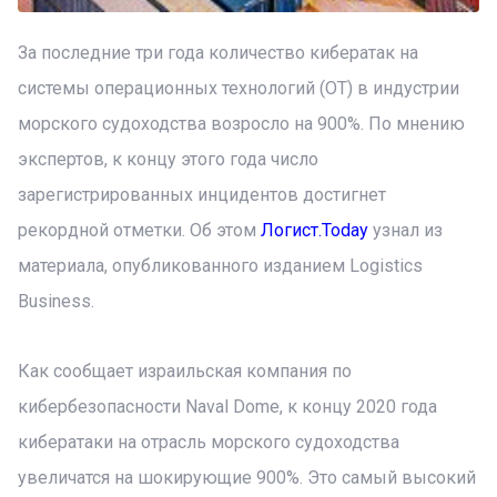
За последние три года количество кибератак на
системы операционных технологий (OT) в индустрии
морского судоходства возросло на 900%. По мнению
экспертов, к концу этого года число
зарегистрированных инцидентов достигнет
рекордной отметки. Об этом
Логист.Today
узнал из
материала, опубликованного изданием Logistics
Business.
Как сообщает израильская компания по
кибербезопасности Naval Dome, к концу 2020 года
кибератаки на отрасль морского судоходства
увеличатся на шокирующие 900%. Это самый высокий