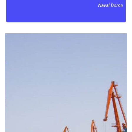
Naval Dome