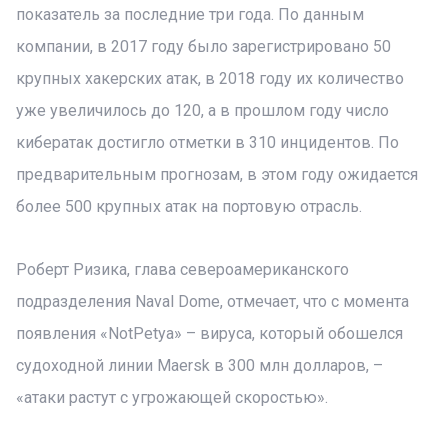
показатель за последние три года. По данным
компании, в 2017 году было зарегистрировано 50
крупных хакерских атак, в 2018 году их количество
уже увеличилось до 120, а в прошлом году число
кибератак достигло отметки в 310 инцидентов. По
предварительным прогнозам, в этом году ожидается
более 500 крупных атак на портовую отрасль.
Роберт Ризика, глава североамериканского
подразделения Naval Dome, отмечает, что с момента
появления «NotPetya» – вируса, который обошелся
судоходной линии Maersk в 300 млн долларов, –
«атаки растут с угрожающей скоростью».