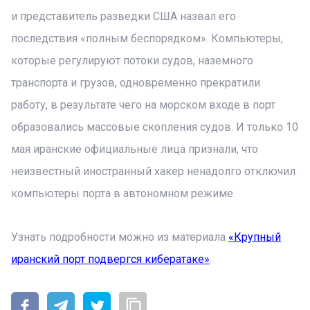
и представитель разведки США назвал его
последствия «полным беспорядком». Компьютеры,
которые регулируют потоки судов, наземного
транспорта и грузов, одновременно прекратили
работу, в результате чего на морском входе в порт
образовались массовые скопления судов. И только 10
мая иранские официальные лица признали, что
неизвестный иностранный хакер ненадолго отключил
компьютеры порта в автономном режиме.
Узнать подробности можно из материала
«Крупный
иранский порт подвергся кибератаке»
.