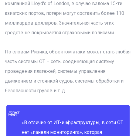
компанией Lloyd's of London, в случае взлома 15-ти
азиатских портов, потери могут составить более 110
миллиардов долларов. Значительная часть этих
средств не покрывается страховыми полисами.
По словам Ризика, объектом атаки может стать любая
часть системы OT – сеть, соединяющая систему
проведения платежей, системы управления
движением и стоянкой судов, системы обработки и
безопасности грузов и т. д.
«В отличие от ИТ-инфраструктуры, в сети OT
нет «панели мониторинга», которая