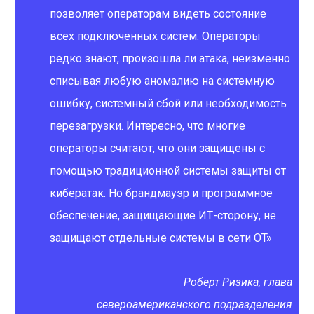
позволяет операторам видеть состояние
всех подключенных систем. Операторы
редко знают, произошла ли атака, неизменно
списывая любую аномалию на системную
ошибку, системный сбой или необходимость
перезагрузки. Интересно, что многие
операторы считают, что они защищены с
помощью традиционной системы защиты от
кибератак. Но брандмауэр и программное
обеспечение, защищающие ИТ-сторону, не
защищают отдельные системы в сети OT»
Роберт Ризика, глава
североамериканского подразделения