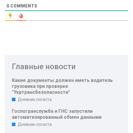
0
COMMENTS
Главные новости
Какие документы должен иметь водитель
грузовика при проверке
"Укртрансбезопасности"
Дневник логиста
Госпогранслужба и ГНС запустили
автоматизированный обмен данными
Дневник логиста