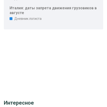
Италия: даты запрета движения грузовиков в
августе
Дневник логиста
Интересное