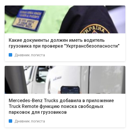
Какие документы должен иметь водитель
грузовика при проверке "Укртрансбезопасности"
Дневник логиста
Mercedes-Benz Trucks добавила в приложение
Truck Remote функцию поиска свободных
парковок для грузовиков
Дневник логиста