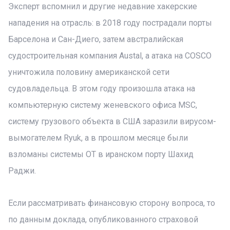
Эксперт вспомнил и другие недавние хакерские
нападения на отрасль: в 2018 году пострадали порты
Барселона и Сан-Диего, затем австралийская
судостроительная компания Austal, а атака на COSCO
уничтожила половину американской сети
судовладельца. В этом году произошла атака на
компьютерную систему женевского офиса MSC,
систему грузового объекта в США заразили вирусом-
вымогателем Ryuk, а в прошлом месяце были
взломаны системы OT в иранском порту Шахид
Раджи.
Если рассматривать финансовую сторону вопроса, то
по данным доклада, опубликованного страховой