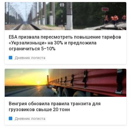
ЕБА призвала пересмотреть повышение тарифов
«Укрзализныци» на 30% и предложила
ограничиться 5–10%
Дневник логиста
Венгрия обновила правила транзита для
грузовиков свыше 20 тонн
Дневник логиста