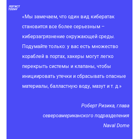
«Мы замечаем, что один вид кибератак
становится все более серьезным –
киберзагрязнение окружающей среды.
Подумайте только: у вас есть множество
кораблей в портах, хакеры могут легко
перекрыть системы и клапаны, чтобы
инициировать утечки и сбрасывать опасные
материалы, балластную воду, мазут и т. д.»
Роберт Ризика, глава
североамериканского подразделения
Naval Dome