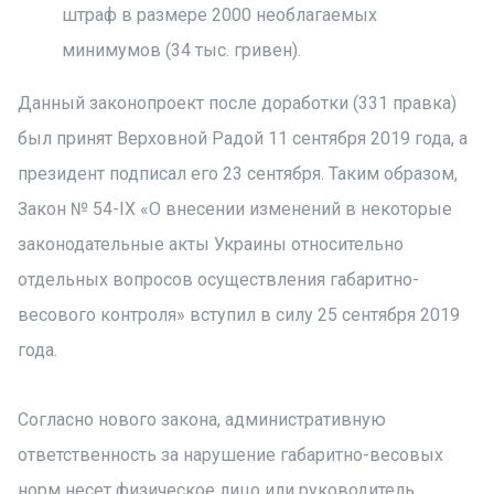
штраф в размере 2000 необлагаемых
минимумов (34 тыс. гривен).
Данный законопроект после доработки (331 правка)
был принят Верховной Радой 11 сентября 2019 года, а
президент подписал его 23 сентября. Таким образом,
Закон № 54-IX «О внесении изменений в некоторые
законодательные акты Украины относительно
отдельных вопросов осуществления габаритно-
весового контроля» вступил в силу 25 сентября 2019
года.
Согласно нового закона, административную
ответственность за нарушение габаритно-весовых
норм несет физическое лицо или руководитель