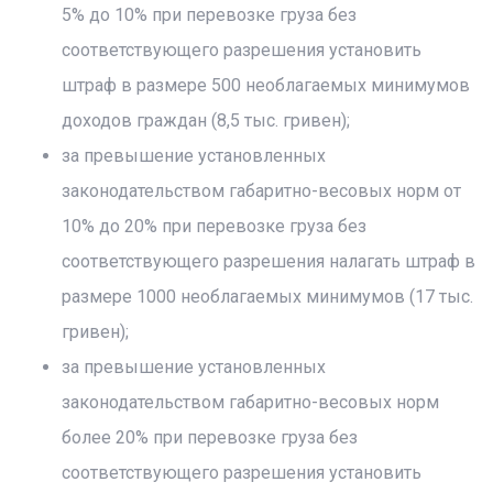
5% до 10% при перевозке груза без
соответствующего разрешения установить
штраф в размере 500 необлагаемых минимумов
доходов граждан (8,5 тыс. гривен);
за превышение установленных
законодательством габаритно-весовых норм от
10% до 20% при перевозке груза без
соответствующего разрешения налагать штраф в
размере 1000 необлагаемых минимумов (17 тыс.
гривен);
за превышение установленных
законодательством габаритно-весовых норм
более 20% при перевозке груза без
соответствующего разрешения установить