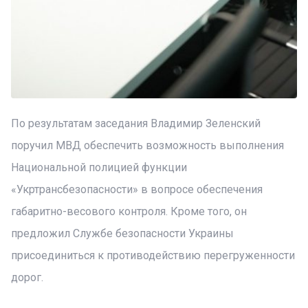
По результатам заседания Владимир Зеленский
поручил МВД обеспечить возможность выполнения
Национальной полицией функции
«Укртрансбезопасности» в вопросе обеспечения
габаритно-весового контроля. Кроме того, он
предложил Службе безопасности Украины
присоединиться к противодействию перегруженности
дорог.