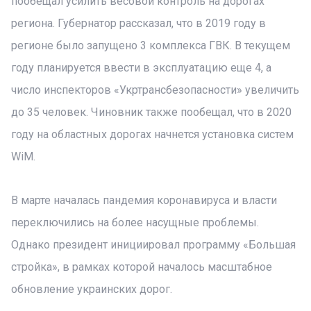
пообещал усилить весовой контроль на дорогах
региона. Губернатор рассказал, что в 2019 году в
регионе было запущено 3 комплекса ГВК. В текущем
году планируется ввести в эксплуатацию еще 4, а
число инспекторов «Укртрансбезопасности» увеличить
до 35 человек. Чиновник также пообещал, что в 2020
году на областных дорогах начнется установка систем
WiM.
В марте началась пандемия коронавируса и власти
переключились на более насущные проблемы.
Однако президент инициировал программу «Большая
стройка», в рамках которой началось масштабное
обновление украинских дорог.