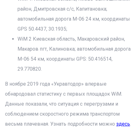
район, Дмитровская с/с, Капитановка;
автомобильная дорога М-06 24 км, координаты
GPS 50.4437, 30.1935;
WiM 2 Киевская область, Макаровский район,
Макаров пгт, Калиновка; автомобильная дорога
М-06 54 км, координаты GPS: 50.416514,
29.770820.
В ноябре 2019 года «Укравтодор» впервые
обнародовал статистику с первых площадок WiM.
Данные показали, что ситуация с перегрузами и
соблюдением скоростного режима транспортом
весьма плачевная. Узнать подробности можно
здесь
.