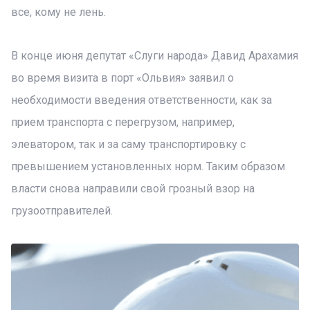
все, кому не лень.
В конце июня депутат «Слуги народа» Давид Арахамия
во время визита в порт «Ольвия» заявил о
необходимости введения ответственности, как за
прием транспорта с перегрузом, например,
элеватором, так и за саму транспортировку с
превышением установленных норм. Таким образом
власти снова направили свой грозный взор на
грузоотправителей.