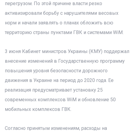
перегрузом. По этой причине власти резко
активизировали борьбу с нарушителями весовых
норм и начали заявлять о планах обложить всю
территорию страны пунктами ГВК и системами WiM.
3 июня Кабинет министров Украины (КМУ) поддержал
внесение изменений в Государственную программу
повышения уровня безопасности дорожного
движения в Украине на период до 2020 года. Ее
реализация предусматривает установку 25
современных комплексов WiM и обновление 50
мобильных комплексов ГВК.
Согласно принятым изменениям, расходы на