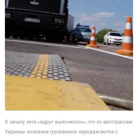
К началу лета «вдруг выяснилось», что по автотрассам
Украины половина грузовиков передвигаются с