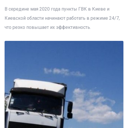
В середине мая 2020 года пункты ГВК в Киеве и
Киевской области начинают работать в режиме 24/7,
что резко повышает их эффективность.