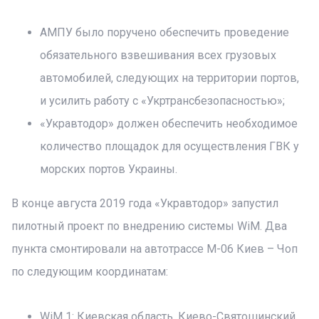
АМПУ было поручено обеспечить проведение
обязательного взвешивания всех грузовых
автомобилей, следующих на территории портов,
и усилить работу с «Укртрансбезопасностью»;
«Укравтодор» должен обеспечить необходимое
количество площадок для осуществления ГВК у
морских портов Украины.
В конце августа 2019 года «Укравтодор» запустил
пилотный проект по внедрению системы WiM. Два
пункта смонтировали на автотрассе М-06 Киев – Чоп
по следующим координатам:
WiM 1: Киевская область, Киево-Святошинский