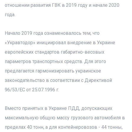
отношении развития ГВК в 2019 году и начале 2020
года.
Начало 2019 года ознаменовалось тем, что
«Укравтодор» инициировал внедрение в Украине
европейских стандартов габаритно-весовых
параметров транспортных средств. Для этого
предлагается гармонизировать украинское
законодательство в соответствии с Директивой
96/53/ЕС от 25.07.1996 г.
Вместо принятых в Украине ПДД, допускающих
максимальную общую массу грузового автомобиля в
пределах 40 тонн, а для контейнеровозов - 44 тонны,