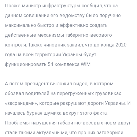
Позже министр инфраструктуры сообщил, что на
данном совещании его ведомству было поручено
максимально быстро и эффективно создать
действенные механизмы габаритно-весового
контроля. Также чиновник заявил, что до конца 2020
года на всей территории Украины будут
функционировать 54 комплекса WiM.
А потом президент выложил видео, в котором
обозвал водителей на перегруженных грузовиках
«засранцами», которые разрушают дороги Украины. И
началась бурная шумиха вокруг этого факта.
Проблемы нарушения габаритно-весовых норм вдруг
стали такими актуальными, что про них заговорили