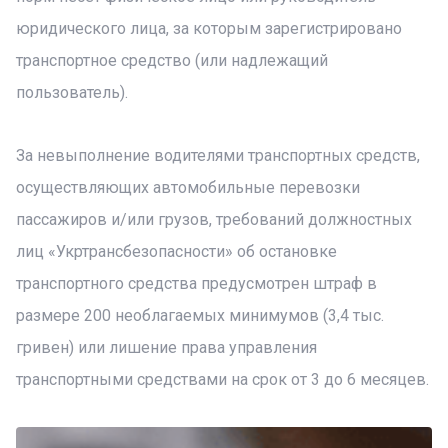
юридического лица, за которым зарегистрировано
транспортное средство (или надлежащий
пользователь).
За невыполнение водителями транспортных средств,
осуществляющих автомобильные перевозки
пассажиров и/или грузов, требований должностных
лиц «Укртрансбезопасности» об остановке
транспортного средства предусмотрен штраф в
размере 200 необлагаемых минимумов (3,4 тыс.
гривен) или лишение права управления
транспортными средствами на срок от 3 до 6 месяцев.