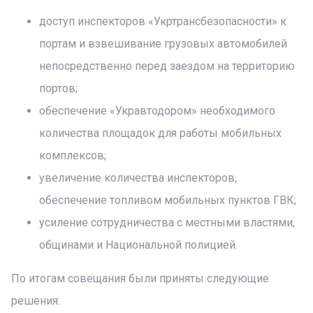
доступ инспекторов «Укртрансбезопасности» к
портам и взвешивание грузовых автомобилей
непосредственно перед заездом на территорию
портов;
обеспечение «Укравтодором» необходимого
количества площадок для работы мобильных
комплексов;
увеличение количества инспекторов,
обеспечение топливом мобильных пунктов ГВК;
усиление сотрудничества с местными властями,
общинами и Национальной полицией.
По итогам совещания были приняты следующие
решения: