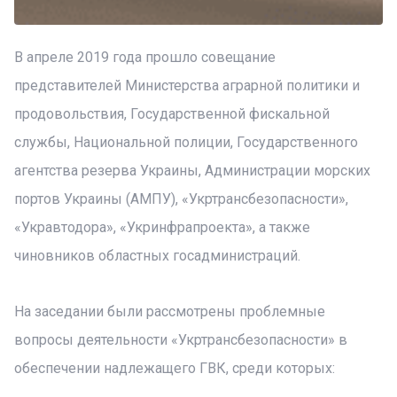
В апреле 2019 года прошло совещание
представителей Министерства аграрной политики и
продовольствия, Государственной фискальной
службы, Национальной полиции, Государственного
агентства резерва Украины, Администрации морских
портов Украины (АМПУ), «Укртрансбезопасности»,
«Укравтодора», «Укринфрапроекта», а также
чиновников областных госадминистраций.
На заседании были рассмотрены проблемные
вопросы деятельности «Укртрансбезопасности» в
обеспечении надлежащего ГВК, среди которых: