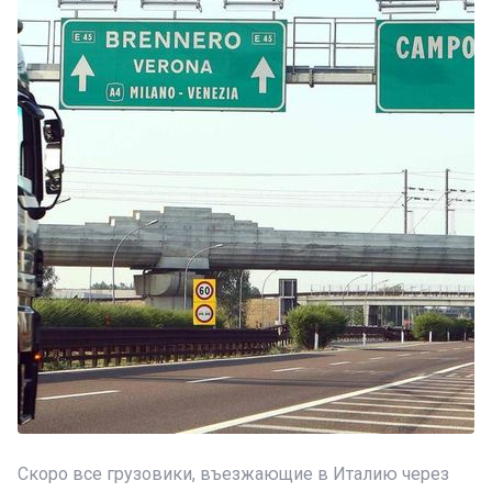
Скоро все грузовики, въезжающие в Италию через