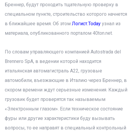
Бреннер, будут проходить тщательную проверку в
специальном пункте, строительство которого начнется
в ближайшее время. Об этом
Логист.Today
узнал из
материала, опубликованного порталом 40ton.net.
По словам управляющего компанией Autostrada del
Brennero SpA, в ведении которой находится
итальянская автомагистраль A22, грузовые
автомобили, въезжающие в Италию через Бреннер, в
скором времени ждут серьезные изменения. Каждый
грузовик будет проверятся так называемым
«Электронным глазом». Если техническое состояние
фуры или другие характеристики буду вызывать
вопросы, то ее направят в специальный контрольный