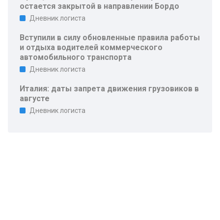
остается закрытой в направлении Бордо
Дневник логиста
Вступили в силу обновленные правила работы
и отдыха водителей коммерческого
автомобильного транспорта
Дневник логиста
Италия: даты запрета движения грузовиков в
августе
Дневник логиста