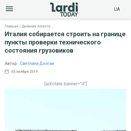
UA
Главная
Дневник логиста
Италия собирается строить на границе
пункты проверки технического
состояния грузовиков
Автор:
Светлана Долгая
05 ноября 2019
[adrotate banner="4"]