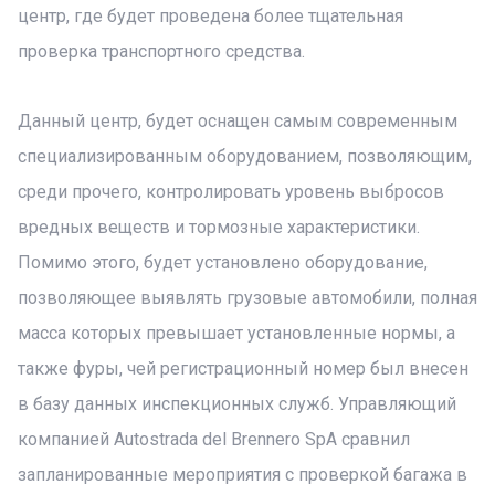
центр, где будет проведена более тщательная
проверка транспортного средства.
Данный центр, будет оснащен самым современным
специализированным оборудованием, позволяющим,
среди прочего, контролировать уровень выбросов
вредных веществ и тормозные характеристики.
Помимо этого, будет установлено оборудование,
позволяющее выявлять грузовые автомобили, полная
масса которых превышает установленные нормы, а
также фуры, чей регистрационный номер был внесен
в базу данных инспекционных служб. Управляющий
компанией Autostrada del Brennero SpA сравнил
запланированные мероприятия с проверкой багажа в