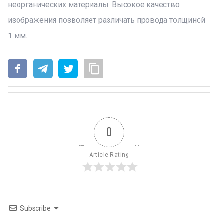
неорганических материалы. Высокое качество
изображения позволяет различать провода толщиной
1 мм.
0
Article Rating
Subscribe