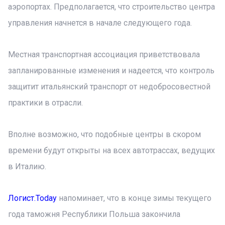
аэропортах. Предполагается, что строительство центра
управления начнется в начале следующего года.
Местная транспортная ассоциация приветствовала
запланированные изменения и надеется, что контроль
защитит итальянский транспорт от недобросовестной
практики в отрасли.
Вполне возможно, что подобные центры в скором
времени будут открыты на всех автотрассах, ведущих
в Италию.
Логист.Today
напоминает, что в конце зимы текущего
года таможня Республики Польша закончила