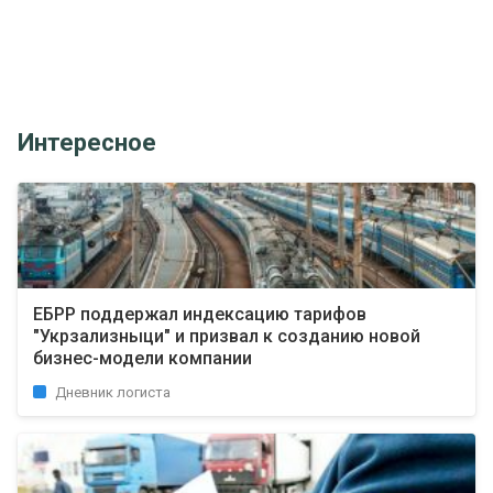
Интересное
ЕБРР поддержал индексацию тарифов
"Укрзализныци" и призвал к созданию новой
бизнес-модели компании
Дневник логиста