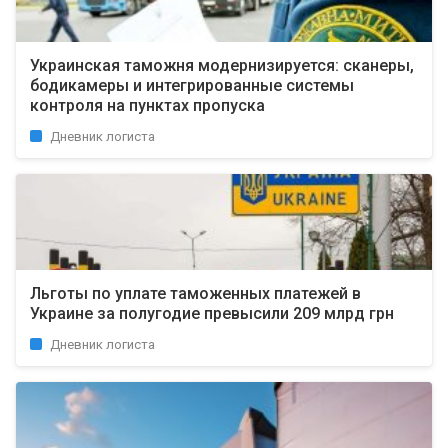
Украинская таможня модернизируется: сканеры,
бодикамеры и интегрированные системы
контроля на пунктах пропуска
Дневник логиста
Льготы по уплате таможенных платежей в
Украине за полугодие превысили 209 млрд грн
Дневник логиста