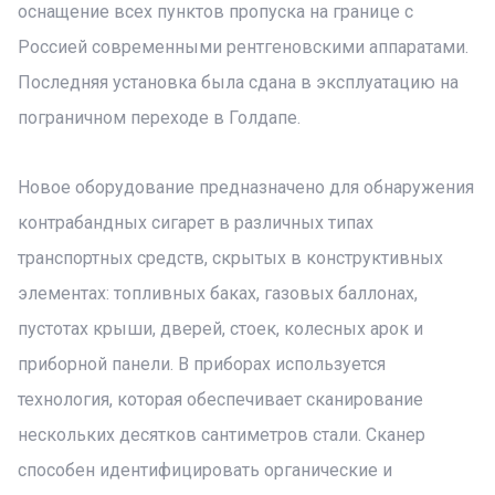
оснащение всех пунктов пропуска на границе с
Россией современными рентгеновскими аппаратами.
Последняя установка была сдана в эксплуатацию на
пограничном переходе в Голдапе.
Новое оборудование предназначено для обнаружения
контрабандных сигарет в различных типах
транспортных средств, скрытых в конструктивных
элементах: топливных баках, газовых баллонах,
пустотах крыши, дверей, стоек, колесных арок и
приборной панели. В приборах используется
технология, которая обеспечивает сканирование
нескольких десятков сантиметров стали. Сканер
способен идентифицировать органические и