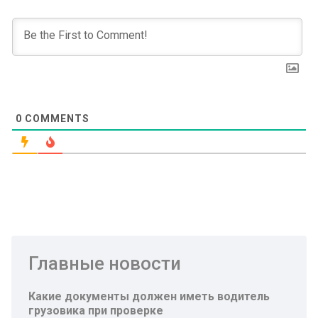
0
COMMENTS
Главные новости
Какие документы должен иметь водитель
грузовика при проверке