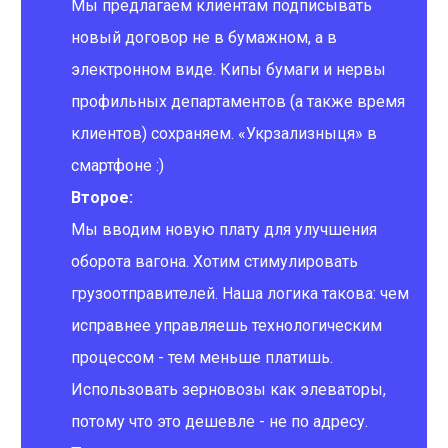
Мы предлагаем клиентам подписывать
новый договор не в бумажном, а в
электронном виде. Кипы бумаги и нервы
профильных департаментов (а также время
клиентов) сохраняем. «Укрзализныця» в
смартфоне :)
Второе:
Мы вводим новую плату для улучшения
оборота вагона. Хотим стимулировать
грузоотправителей. Наша логика такова: чем
исправнее управляешь технологическим
процессом - тем меньше платишь.
Использовать зерновозы как элеваторы,
потому что это дешевле - не по адресу.