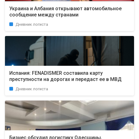
Украина и Албания открывают автомобильное
сообщение между странами
Дневник логиста
Испания: FENADISMER составила карту
преступности на дорогах и передаст ее в МВД
Дневник логиста
Бизнес обсудил логистику Одесщины,