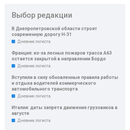
Выбор редакции
В Днепропетровской области строят
современную дорогу Н-31
Дневник логиста
Франция: из-за лесных пожаров трасса A63
остается закрытой в направлении Бордо
Дневник логиста
Вступили в силу обновленные правила работы
и отдыха водителей коммерческого
автомобильного транспорта
Дневник логиста
Италия: даты запрета движения грузовиков в
августе
Дневник логиста