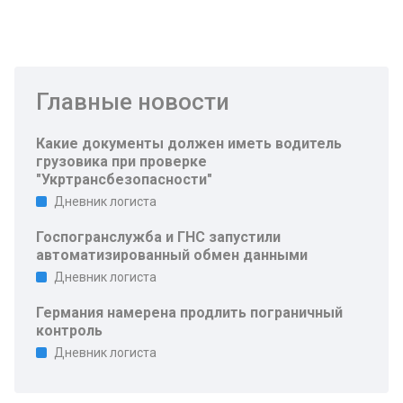
Главные новости
Какие документы должен иметь водитель
грузовика при проверке
"Укртрансбезопасности"
Дневник логиста
Госпогранслужба и ГНС запустили
автоматизированный обмен данными
Дневник логиста
Германия намерена продлить пограничный
контроль
Дневник логиста