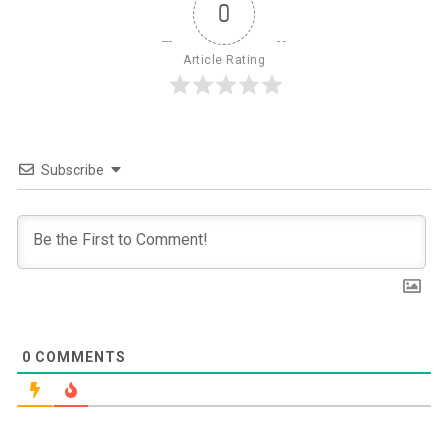
0
Article Rating
Subscribe
0
COMMENTS