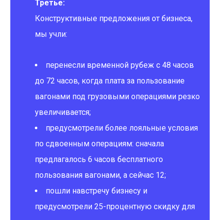
Третье:
Конструктивные предложения от бизнеса,
мы учли:
перенесли временной рубеж с 48 часов
до 72 часов, когда плата за пользование
вагонами под грузовыми операциями резко
увеличивается;
предусмотрели более лояльные условия
по сдвоенным операциям: сначала
предлагалось 6 часов бесплатного
пользования вагонами, а сейчас 12;
пошли навстречу бизнесу и
предусмотрели 25-процентную скидку для