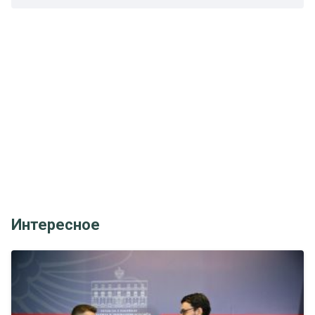
Интересное