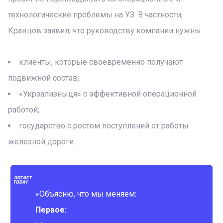
технологические проблемы на УЗ. В частности,
Кравцов заявил, что руководству компании нужны:
клиенты, которые своевременно получают
подвижной состав;
«Укрзализныця» с эффективной операционной
работой;
государство с ростом поступлений от работы
железной дороги.
«Объясню, что мы меняем:
Первое: