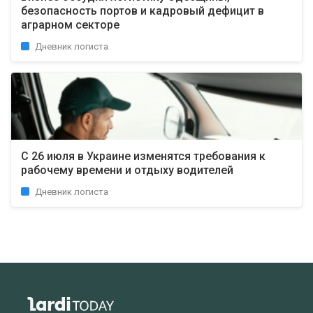
безопасность портов и кадровый дефицит в
аграрном секторе
Дневник логиста
С 26 июля в Украине изменятся требования к
рабочему времени и отдыху водителей
Дневник логиста