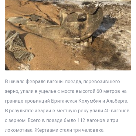
В начале февраля вагоны поезда, перевозившего
зерно, упали в ущелье с моста высотой 60 метров на
границе провинций Британская Колумбия и Альберта.
В результате аварии в местную реку упали 40 вагонов
с зерном. Всего в поезде было 112 вагонов и три
локомотива. Жертвами стали три человека.