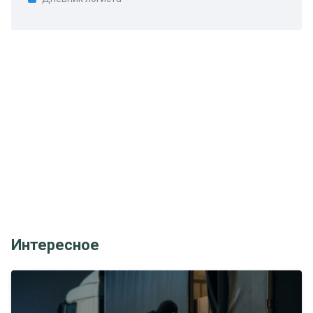
Интересное