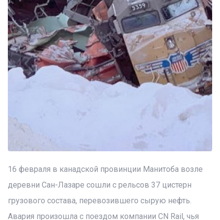
16 февраля в канадской провинции Манитоба возле
деревни Сан-Лазаре сошли с рельсов 37 цистерн
грузового состава, перевозившего сырую нефть.
Авария произошла с поездом компании CN Rail, чья