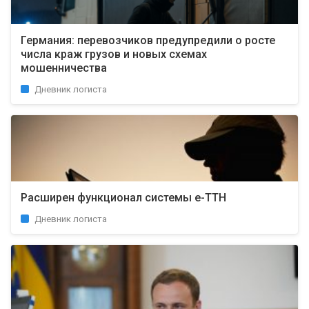
Германия: перевозчиков предупредили о росте
числа краж грузов и новых схемах
мошенничества
Дневник логиста
Расширен функционал системы е-ТТН
Дневник логиста