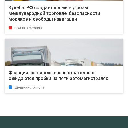
Кулеба: РФ создает прямые угрозы
международной торговле, безопасности
моряков и свободы навигации
Война в Украине
Франция: из-за длительных выходных
ожидаются пробки на пяти автомагистралях
Дневник логиста