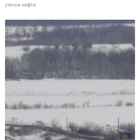
утечки нефти.