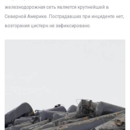
железнодорожная сеть является крупнейшей в
Северной Америке. Пострадавших при инциденте нет,
возгорания цистерн не зафиксировано.