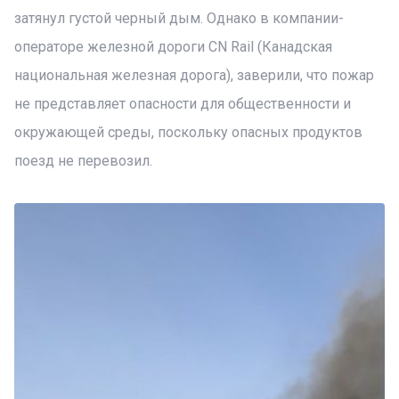
затянул густой черный дым. Однако в компании-
операторе железной дороги CN Rail (Канадская
национальная железная дорога), заверили, что пожар
не представляет опасности для общественности и
окружающей среды, поскольку опасных продуктов
поезд не перевозил.