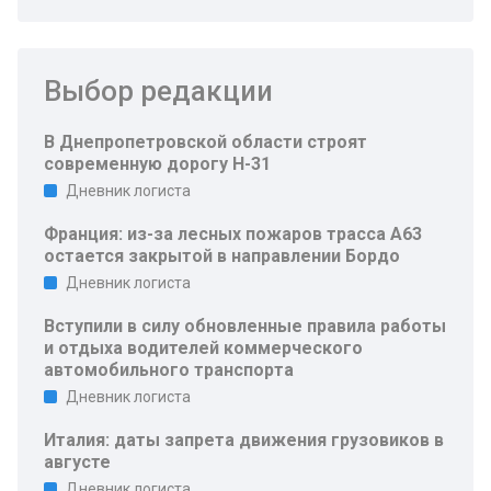
Выбор редакции
В Днепропетровской области строят
современную дорогу Н-31
Дневник логиста
Франция: из-за лесных пожаров трасса A63
остается закрытой в направлении Бордо
Дневник логиста
Вступили в силу обновленные правила работы
и отдыха водителей коммерческого
автомобильного транспорта
Дневник логиста
Италия: даты запрета движения грузовиков в
августе
Дневник логиста