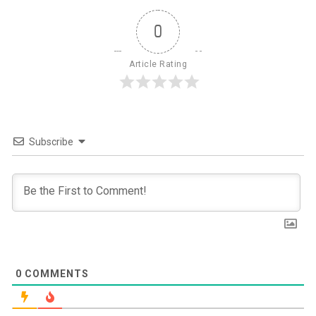
0
Article Rating
Subscribe
0
COMMENTS