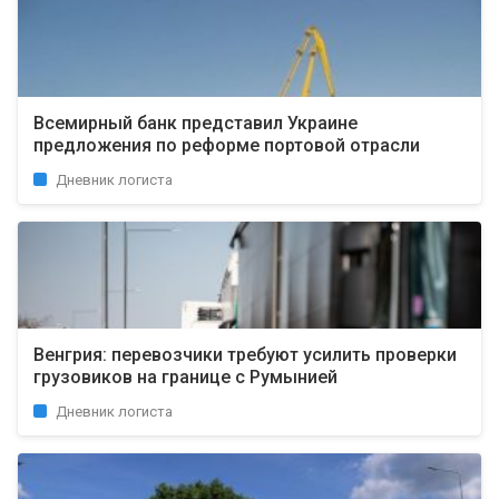
Всемирный банк представил Украине
предложения по реформе портовой отрасли
Дневник логиста
Венгрия: перевозчики требуют усилить проверки
грузовиков на границе с Румынией
Дневник логиста