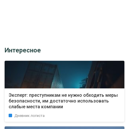
Интересное
Эксперт: преступникам не нужно обходить меры
безопасности, им достаточно использовать
слабые места компании
Дневник логиста