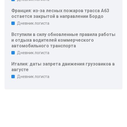
Франция: из-за лесных пожаров трасса A63
остается закрытой в направлении Бордо
Дневник логиста
Вступили в силу обновленные правила работы
и отдыха водителей коммерческого
автомобильного транспорта
Дневник логиста
Италия: даты запрета движения грузовиков в
августе
Дневник логиста