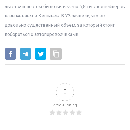
автотранспортом было вывезено 6,8 тыс. контейнеров
назначением в Кишинев. В УЗ заявили, что это
довольно существенный объем, за который стоит
побороться с автоперевозчиками.
0
Article Rating