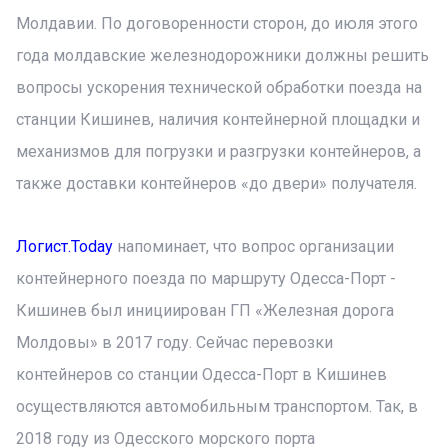
Молдавии. По договоренности сторон, до июля этого
года молдавские железнодорожники должны решить
вопросы ускорения технической обработки поезда на
станции Кишинев, наличия контейнерной площадки и
механизмов для погрузки и разгрузки контейнеров, а
также доставки контейнеров «до двери» получателя.
Логист.Today
напоминает, что вопрос организации
контейнерного поезда по маршруту Одесса-Порт -
Кишинев был инициирован ГП «Железная дорога
Молдовы» в 2017 году. Сейчас перевозки
контейнеров со станции Одесса-Порт в Кишинев
осуществляются автомобильным транспортом. Так, в
2018 году из Одесского морского порта