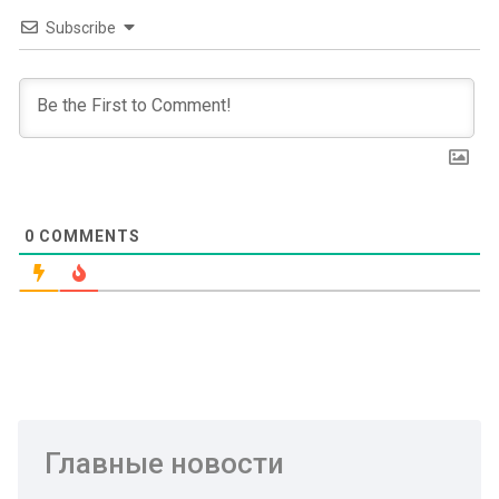
Subscribe
0
COMMENTS
Главные новости