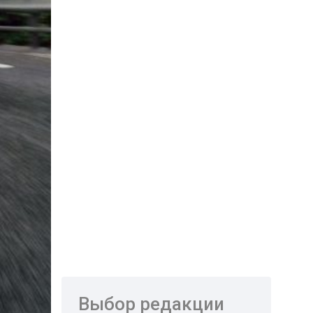
Выбор редакции