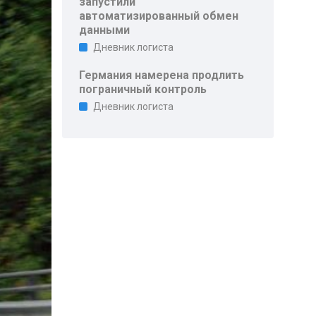
запустили
автоматизированный обмен
данными
Дневник логиста
Германия намерена продлить
пограничный контроль
Дневник логиста