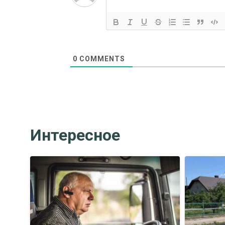
0
COMMENTS
Интересное