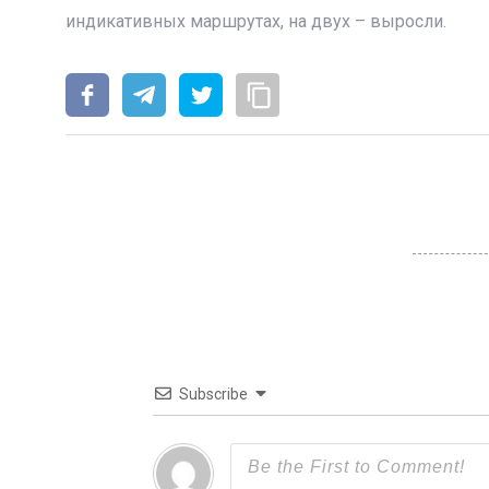
индикативных маршрутах, на двух – выросли.
Subscribe