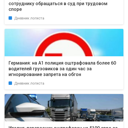
сотруднику обращаться в суд при трудовом
споре
Дневник логиста
Германия: на А1 полиция оштрафовала более 60
водителей грузовиков за один час за
игнорирование запрета на обгон
Дневник логиста