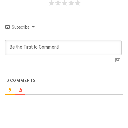
Subscribe
0
COMMENTS