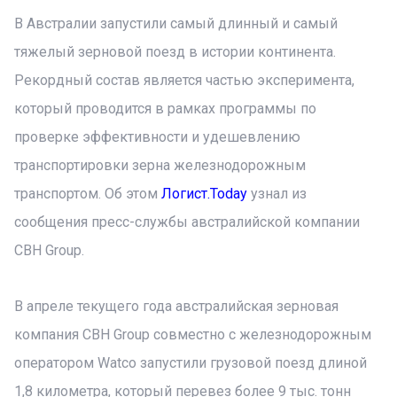
В Австралии запустили самый длинный и самый
тяжелый зерновой поезд в истории континента.
Рекордный состав является частью эксперимента,
который проводится в рамках программы по
проверке эффективности и удешевлению
транспортировки зерна железнодорожным
транспортом. Об этом
Логист.Today
узнал из
сообщения пресс-службы австралийской компании
CBH Group.
В апреле текущего года австралийская зерновая
компания CBH Group совместно с железнодорожным
оператором Watco запустили грузовой поезд длиной
1,8 километра, который перевез более 9 тыс. тонн