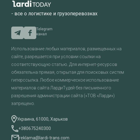
- все о логистике и грузоперевозках
Telegram
канал
Использование любых материалов, размещенных на
сайте, разрешается при условии ссылки на
соответствующую статью. Для интернет-ресурсов
обязательна прямая, открытая для поисковых систем
гиперссылка. Любое коммерческое использование
материалов сайта ЛардиТудей без письменного
разрешения администрации сайта («ТОВ «Ларди»)
запрещено.
Украина, 61000, Харьков
+380675240300
reklama@lardi-trans.com