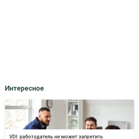
Интересное
VDI: работодатель не может запретить