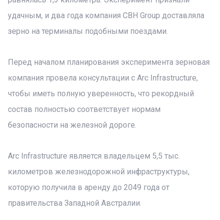
удачным, и два года компания CBH Group доставляла
зерно на терминалы подобными поездами.
Перед началом планирования эксперимента зерновая
компания провела консультации с Arc Infrastructure,
чтобы иметь полную уверенность, что рекордный
состав полностью соответствует нормам
безопасности на железной дороге.
Arc Infrastructure является владельцем 5,5 тыс.
километров железнодорожной инфраструктуры,
которую получила в аренду до 2049 года от
правительства Западной Австралии.