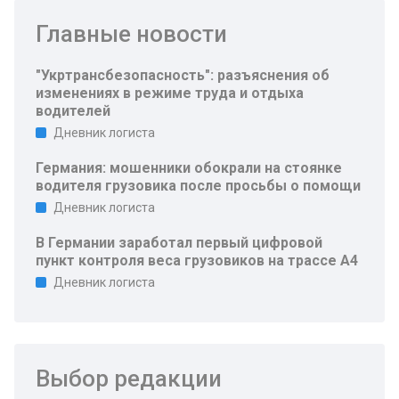
Главные новости
"Укртрансбезопасность": разъяснения об
изменениях в режиме труда и отдыха
водителей
Дневник логиста
Германия: мошенники обокрали на стоянке
водителя грузовика после просьбы о помощи
Дневник логиста
В Германии заработал первый цифровой
пункт контроля веса грузовиков на трассе A4
Дневник логиста
Выбор редакции