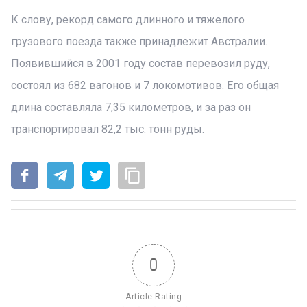
К слову, рекорд самого длинного и тяжелого
грузового поезда также принадлежит Австралии.
Появившийся в 2001 году состав перевозил руду,
состоял из 682 вагонов и 7 локомотивов. Его общая
длина составляла 7,35 километров, и за раз он
транспортировал 82,2 тыс. тонн руды.
0
Article Rating