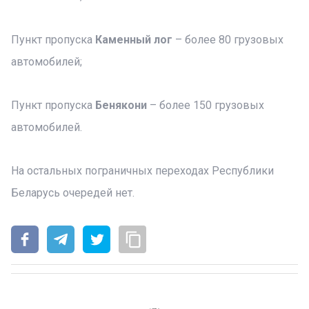
Пункт пропуска
Каменный лог
– более 80 грузовых
автомобилей;
Пункт пропуска
Бенякони
– более 150 грузовых
автомобилей.
На остальных пограничных переходах Республики
Беларусь очередей нет.