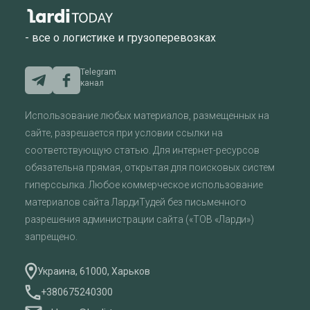
- все о логистике и грузоперевозках
Telegram
канал
Использование любых материалов, размещенных на
сайте, разрешается при условии ссылки на
соответствующую статью. Для интернет-ресурсов
обязательна прямая, открытая для поисковых систем
гиперссылка. Любое коммерческое использование
материалов сайта ЛардиТудей без письменного
разрешения администрации сайта («ТОВ «Ларди»)
запрещено.
Украина, 61000, Харьков
+380675240300