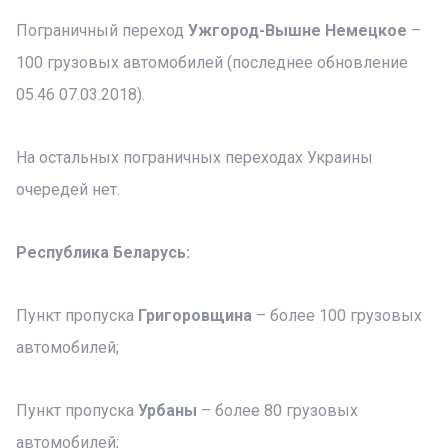
Пограничный переход
Ужгород-Вышне Немецкое
–
100 грузовых автомобилей (последнее обновление
05.46 07.03.2018).
На остальных пограничных переходах Украины
очередей нет.
Республика Беларусь:
Пункт пропуска
Григоровщина
– более 100 грузовых
автомобилей;
Пункт пропуска
Урбаны
– более 80 грузовых
автомобилей;