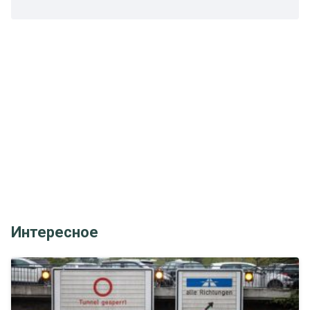
Интересное