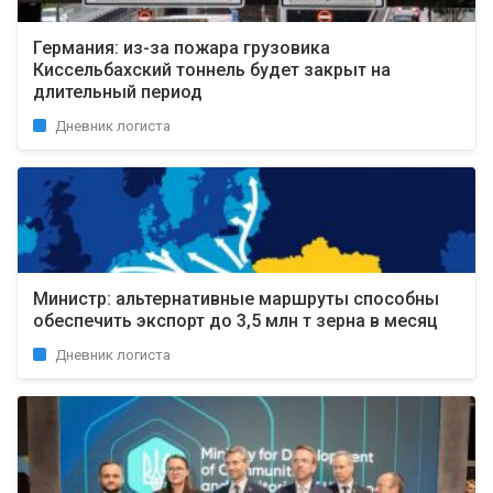
Германия: из-за пожара грузовика
Киссельбахский тоннель будет закрыт на
длительный период
Дневник логиста
Министр: альтернативные маршруты способны
обеспечить экспорт до 3,5 млн т зерна в месяц
Дневник логиста