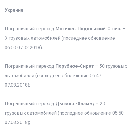
Украина:
Пограничный переход
Могилев-Подольский-Отачь
–
3 грузовых автомобилей (последнее обновление
06.00 07.03.2018);
Пограничный переход
Порубное-Сирет
– 50 грузовых
автомобилей (последнее обновление 05.47
07.03.2018);
Пограничный переход
Дьяково-Халмеу
– 20
грузовых автомобилей (последнее обновление 05.50
07.03.2018);