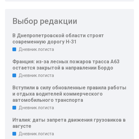
Выбор редакции
В Днепропетровской области строят
современную дорогу Н-31
Дневник логиста
Франция: из-за лесных пожаров трасса A63
остается закрытой в направлении Бордо
Дневник логиста
Вступили в силу обновленные правила работы
и отдыха водителей коммерческого
автомобильного транспорта
Дневник логиста
Италия: даты запрета движения грузовиков в
августе
Дневник логиста