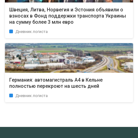
Швеция, Литва, Норвегия и Эстония объявили о
взносах в Фонд поддержки транспорта Украины
на сумму более 3 млн евро
Дневник логиста
Германия: автомагистраль A4 в Кельне
полностью перекроют на шесть дней
Дневник логиста