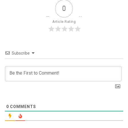
0
Article Rating
Subscribe
0
COMMENTS