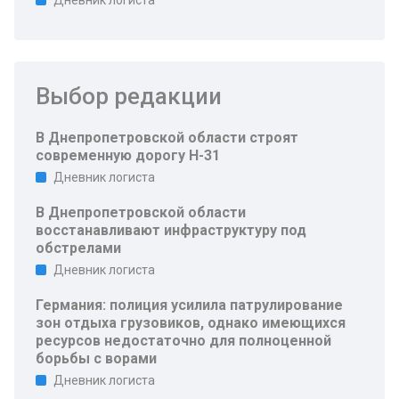
Дневник логиста
Выбор редакции
В Днепропетровской области строят
современную дорогу Н-31
Дневник логиста
В Днепропетровской области
восстанавливают инфраструктуру под
обстрелами
Дневник логиста
Германия: полиция усилила патрулирование
зон отдыха грузовиков, однако имеющихся
ресурсов недостаточно для полноценной
борьбы с ворами
Дневник логиста