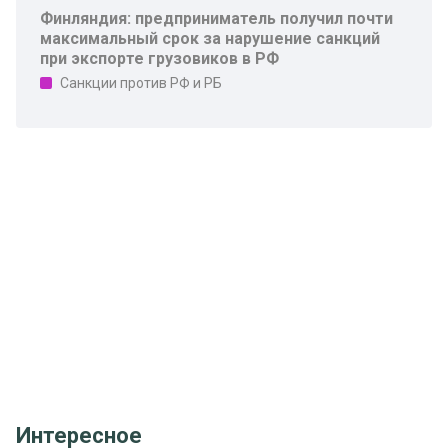
Финляндия: предприниматель получил почти
максимальный срок за нарушение санкций
при экспорте грузовиков в РФ
Санкции против РФ и РБ
Интересное