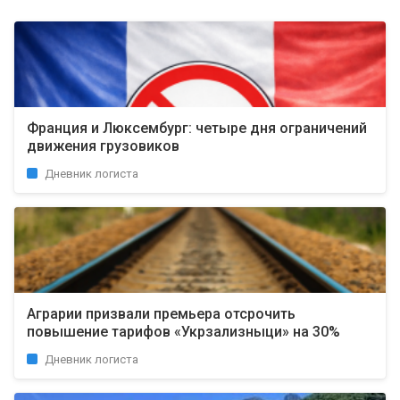
Франция и Люксембург: четыре дня ограничений
движения грузовиков
Дневник логиста
Аграрии призвали премьера отсрочить
повышение тарифов «Укрзализныци» на 30%
Дневник логиста