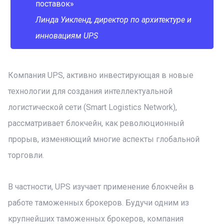
поставок»
Линда Уикленд, директор по архитектуре и
инновациям UPS
Компания UPS, активно инвестирующая в новые
технологии для создания интеллектуальной
логистической сети (Smart Logistics Network),
рассматривает блокчейн, как революционный
прорыв, изменяющий многие аспекты глобальной
торговли.
В частности, UPS изучает применение блокчейн в
работе таможенных брокеров. Будучи одним из
крупнейших таможенных брокеров, компания