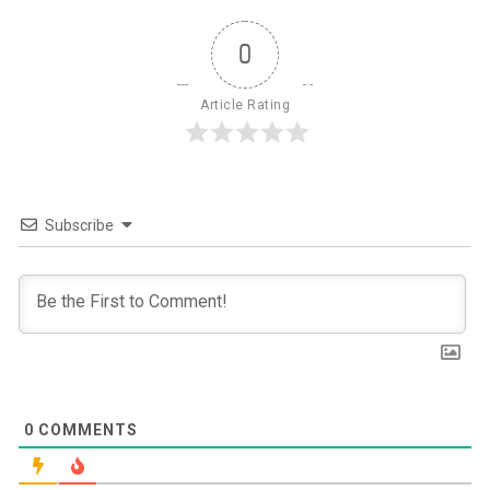
0
Article Rating
Subscribe
0
COMMENTS