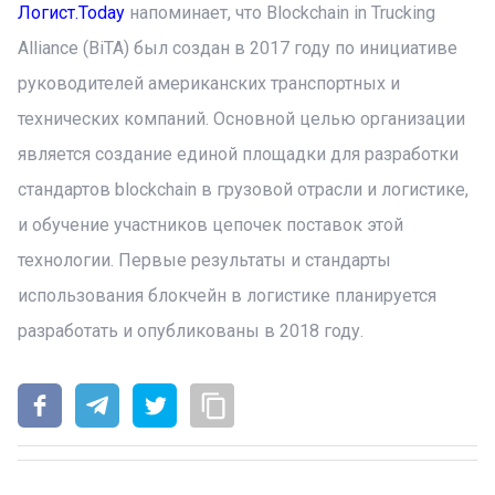
Логист.Today
напоминает, что Blockchain in Trucking
Alliance (BiTA) был создан в 2017 году по инициативе
руководителей американских транспортных и
технических компаний. Основной целью организации
является создание единой площадки для разработки
стандартов blockchain в грузовой отрасли и логистике,
и обучение участников цепочек поставок этой
технологии. Первые результаты и стандарты
использования блокчейн в логистике планируется
разработать и опубликованы в 2018 году.