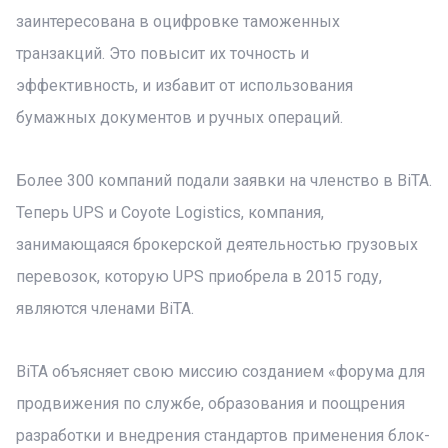
заинтересована в оцифровке таможенных
транзакций. Это повысит их точность и
эффективность, и избавит от использования
бумажных документов и ручных операций.
Более 300 компаний подали заявки на членство в BiTA.
Теперь UPS и Coyote Logistics, компания,
занимающаяся брокерской деятельностью грузовых
перевозок, которую UPS приобрела в 2015 году,
являются членами BiTA.
BiTA объясняет свою миссию созданием «форума для
продвижения по службе, образования и поощрения
разработки и внедрения стандартов применения блок-