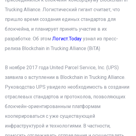
Trucking Alliance. Логистический гигант считает, что
пришло время создания единых стандартов для
блокчейна, и планирует принять участие в их
разработке. Об этом
Логист.Today
узнал из пресс-
релиза Blockchain in Trucking Alliance (BiTA)
В ноябре 2017 года United Parcel Service, Inc. (UPS)
заявила о вступлении в Blockchain in Trucking Alliance.
Руководство UPS увидело необходимость в создании
отраслевых стандартов и протоколов, позволяющих
блокчейн-ориентированным платформам
кооперироваться с уже существующей
инфраструктурой и технологиями. В частности,
помогать отслеживать отправления и осуществлять