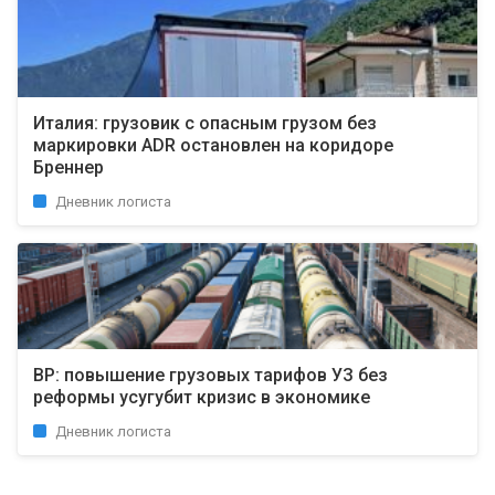
Италия: грузовик с опасным грузом без
маркировки ADR остановлен на коридоре
Бреннер
Дневник логиста
ВР: повышение грузовых тарифов УЗ без
реформы усугубит кризис в экономике
Дневник логиста