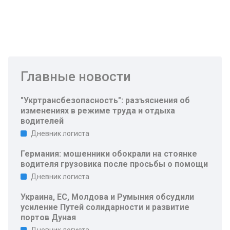
Главные новости
"Укртрансбезопасность": разъяснения об
изменениях в режиме труда и отдыха
водителей
Дневник логиста
Германия: мошенники обокрали на стоянке
водителя грузовика после просьбы о помощи
Дневник логиста
Украина, ЕС, Молдова и Румыния обсудили
усиление Путей солидарности и развитие
портов Дуная