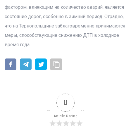
фактором, влияющим на количество аварий, является
состояние дорог, особенно в зимний период. Отрадно,
что на Тернопольщине заблаговременно принимаются
меры, способствующие снижению ДТП в холодное
время года.
0
Article Rating