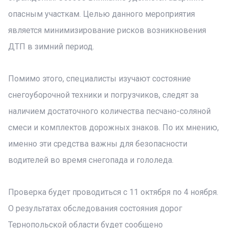
опасным участкам. Целью данного мероприятия
является минимизирование рисков возникновения
ДТП в зимний период.
Помимо этого, специалисты изучают состояние
снегоуборочной техники и погрузчиков, следят за
наличием достаточного количества песчано-соляной
смеси и комплектов дорожных знаков. По их мнению,
именно эти средства важны для безопасности
водителей во время снегопада и гололеда.
Проверка будет проводиться с 11 октября по 4 ноября.
О результатах обследования состояния дорог
Тернопольской области будет сообщено