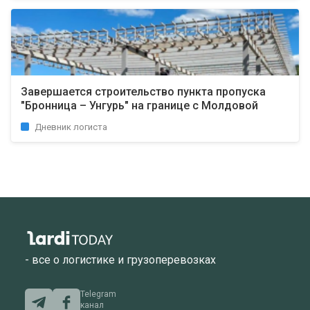
Завершается строительство пункта пропуска
"Бронница – Унгурь" на границе с Молдовой
Дневник логиста
- все о логистике и грузоперевозках
Telegram
канал