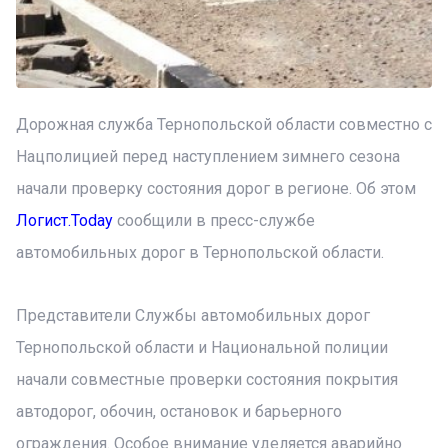
Дорожная служба Тернопольской области совместно с
Нацполицией перед наступлением зимнего сезона
начали проверку состояния дорог в регионе. Об этом
Логист.Today
сообщили в пресс-службе
автомобильных дорог в Тернопольской области.
Представители Службы автомобильных дорог
Тернопольской области и Национальной полиции
начали совместные проверки состояния покрытия
автодорог, обочин, остановок и барьерного
ограждения. Особое внимание уделяется аварийно