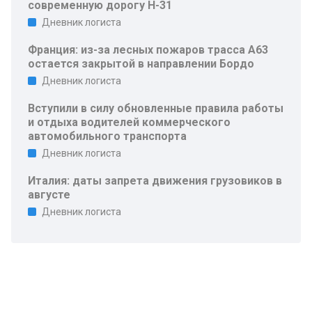
современную дорогу Н-31
Дневник логиста
Франция: из-за лесных пожаров трасса A63
остается закрытой в направлении Бордо
Дневник логиста
Вступили в силу обновленные правила работы
и отдыха водителей коммерческого
автомобильного транспорта
Дневник логиста
Италия: даты запрета движения грузовиков в
августе
Дневник логиста