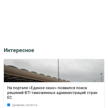
Интересное
На портале «Единое окно» появился поиск
решений BTI таможенных администраций стран
ЕС
Дневник логиста