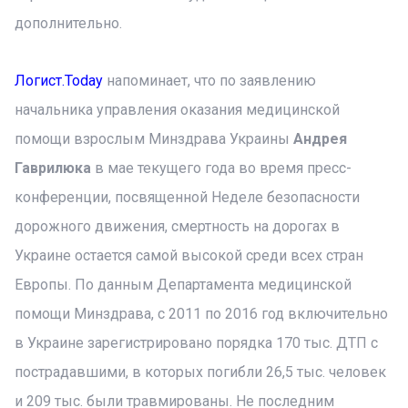
дополнительно.
Логист.Today
напоминает, что по заявлению
начальника управления оказания медицинской
помощи взрослым Минздрава Украины
Андрея
Гаврилюка
в мае текущего года во время пресс-
конференции, посвященной Неделе безопасности
дорожного движения, смертность на дорогах в
Украине остается самой высокой среди всех стран
Европы. По данным Департамента медицинской
помощи Минздрава, с 2011 по 2016 год включительно
в Украине зарегистрировано порядка 170 тыс. ДТП с
пострадавшими, в которых погибли 26,5 тыс. человек
и 209 тыс. были травмированы. Не последним