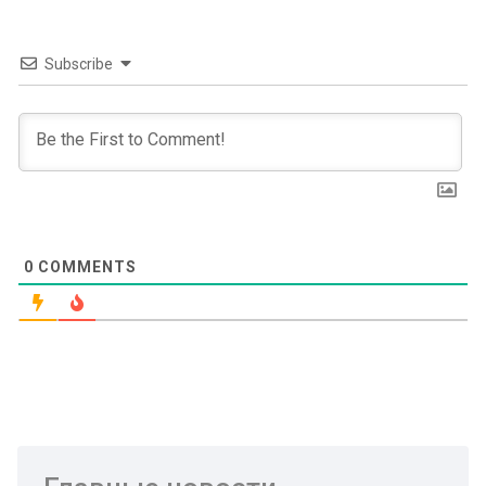
Subscribe
0
COMMENTS