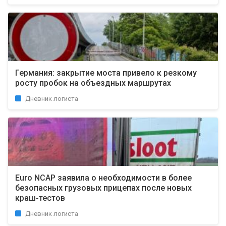
Германия: закрытие моста привело к резкому
росту пробок на объездных маршрутах
Дневник логиста
Euro NCAP заявила о необходимости в более
безопасных грузовых прицепах после новых
краш-тестов
Дневник логиста