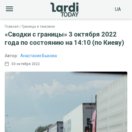
UA
Главная
Границы и таможни
«Сводки с границы» 3 октября 2022
года по состоянию на 14:10 (по Киеву)
Автор:
Анастасия Быкова
03 октября 2022