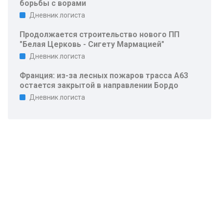
борьбы с ворами
Дневник логиста
Продолжается строительство нового ПП
"Белая Церковь - Сигету Мармацией"
Дневник логиста
Франция: из-за лесных пожаров трасса A63
остается закрытой в направлении Бордо
Дневник логиста