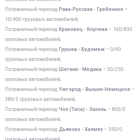
Пограничный переход
Рава-Русская - Гребенное
–
10/400 грузовых автомобилей;
Пограничный переход
Краковец - Корчева
– 160/830
грузовых автомобилей;
Пограничный переход
Грушев - Будомеж
– 0/60
грузовых автомобилей;
Пограничный переход
Шегини - Медика
– 50/250
грузовых автомобилей;
Пограничный переход
Ужгород - Вышне-Немецкое
–
380/5 грузовых автомобилей;
Пограничный переход
Чоп (Тиса) - Захонь
– 850/0
грузовых автомобилей;
Пограничный переход
Дьяково - Халмеу
– 350/0
грузовых автомобилей;