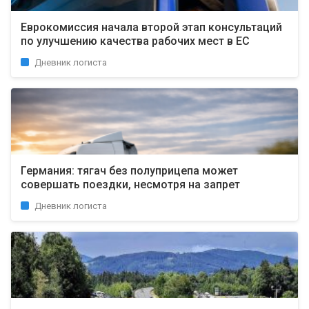
Еврокомиссия начала второй этап консультаций
по улучшению качества рабочих мест в ЕС
Дневник логиста
Германия: тягач без полуприцепа может
совершать поездки, несмотря на запрет
Дневник логиста