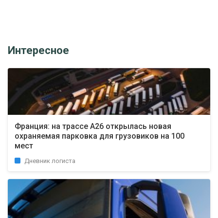
Интересное
Франция: на трассе A26 открылась новая
охраняемая парковка для грузовиков на 100
мест
Дневник логиста