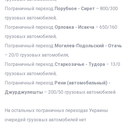
Пограничный переход
Порубное - Сирет
– 800/300
грузовых автомобилей;
Пограничный переход
Орловка - Исакча
– 650/160
грузовых автомобилей;
Пограничный переход
Могилев-Подольский - Отачь
– 20/0 грузовых автомобиля;
Пограничный переход
Старкозачье - Тудора
– 13/0
грузовых автомобилей;
Пограничный переход
Рени (автомобильный) -
Джурджулешты
– 200/50 грузовых автомобилей.
На остальных пограничных переходах Украины
очередей грузовых автомобилей нет.