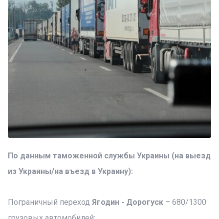
По данным таможенной службы Украины (на выезд
из Украины/на въезд в Украину):
Пограничный переход
Ягодин - Дорогуск
– 680/1300
грузовых автомобилей;