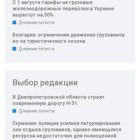
С 1 августа тарифы на грузовые
железнодорожные перевозки в Украине
вырастут на 30%
Дневник логиста
Болгария: ограничения движения грузовиков
из-за туристического сезона
Дневник логиста
Выбор редакции
В Днепропетровской области строят
современную дорогу Н-31
Дневник логиста
Германия: полиция усилила патрулирование
зон отдыха грузовиков, однако имеющихся
ресурсов недостаточно для полноценной