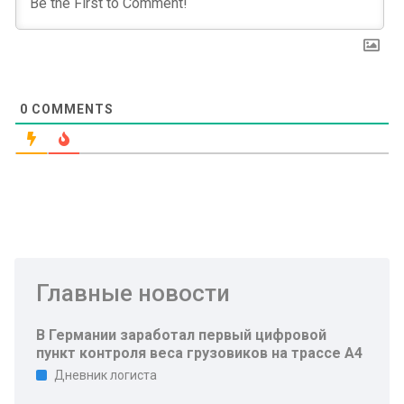
0
COMMENTS
Главные новости
В Германии заработал первый цифровой
пункт контроля веса грузовиков на трассе A4
Дневник логиста