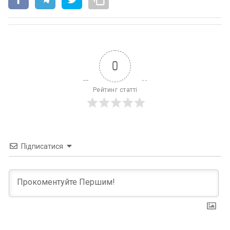
0
Рейтинг статті
Підписатися