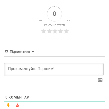
0
Рейтинг статті
Підписатися
0
КОМЕНТАРІ