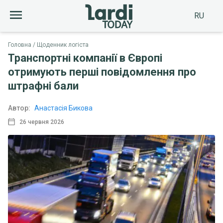
RU
Головна
Щоденник логіста
Транспортні компанії в Європі
отримують перші повідомлення про
штрафні бали
Автор:
Анастасія Бикова
26 червня 2026