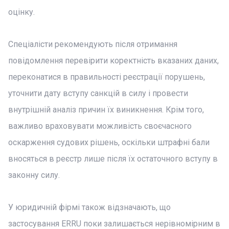
оцінку.
Спеціалісти рекомендують після отримання
повідомлення перевірити коректність вказаних даних,
переконатися в правильності реєстрації порушень,
уточнити дату вступу санкцій в силу і провести
внутрішній аналіз причин їх виникнення. Крім того,
важливо враховувати можливість своєчасного
оскарження судових рішень, оскільки штрафні бали
вносяться в реєстр лише після їх остаточного вступу в
законну силу.
У юридичній фірмі також відзначають, що
застосування ERRU поки залишається нерівномірним в