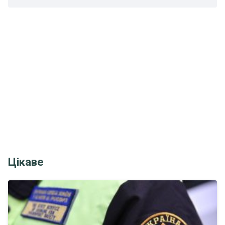
Цікаве