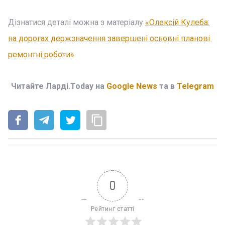
Дізнатися деталі можна з матеріалу
«Олексій Кулеба:
на дорогах держзначення завершені основні планові
ремонтні роботи»
.
Читайте Ларді.Today на
Google News
та в
Telegram
0
Рейтинг статті