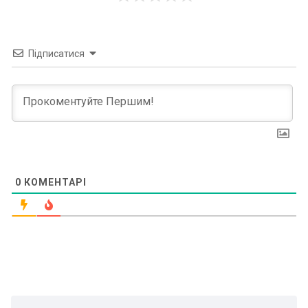
Підписатися
0
КОМЕНТАРІ