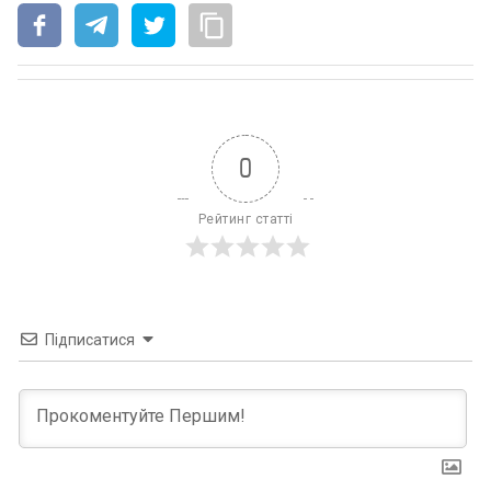
0
Рейтинг статті
Підписатися