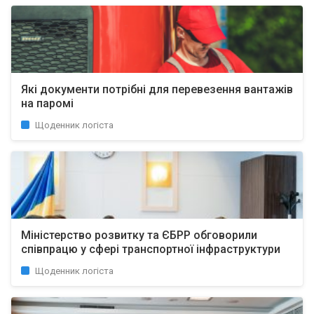
Які документи потрібні для перевезення вантажів
на паромі
Щоденник логіста
Міністерство розвитку та ЄБРР обговорили
співпрацю у сфері транспортної інфраструктури
Щоденник логіста