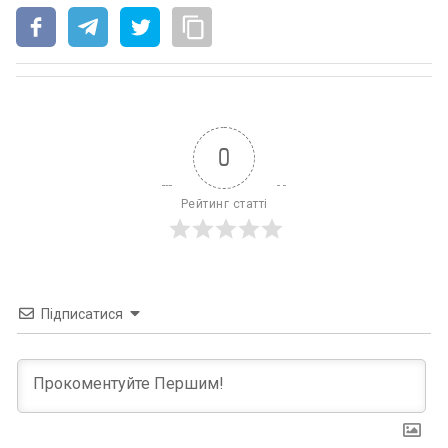
0
Рейтинг статті
Підписатися