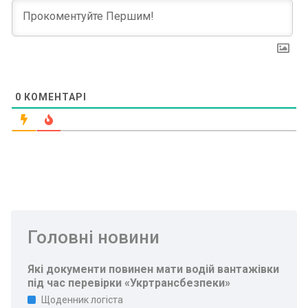
0
КОМЕНТАРІ
Головні новини
Які документи повинен мати водій вантажівки
під час перевірки «Укртрансбезпеки»
Щоденник логіста