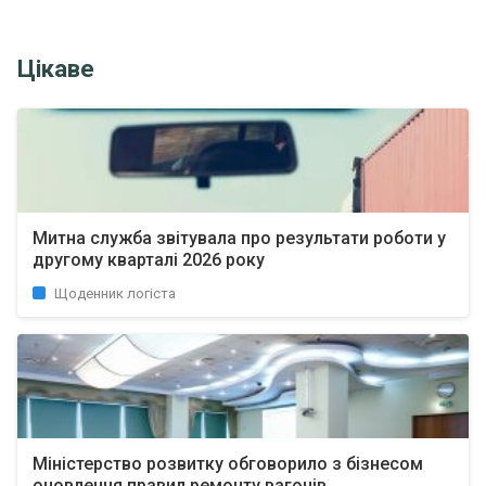
Цікаве
Митна служба звітувала про результати роботи у
другому кварталі 2026 року
Щоденник логіста
Міністерство розвитку обговорило з бізнесом
оновлення правил ремонту вагонів