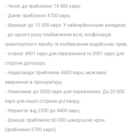
- Чехія: до приблизно 14 400 євро;
- Данія: приблизно 4700 євро;
- Франція: до 15 000 євро. У найсерйозніших випадках
- до одного року позбавлення волі, конфіскація
транспортного засобу та позбавлення водійських прав;
- Іспанія: 4001 євро для перевізника та 2001 євро для
сторони договору;
- Нідерланди: приблизно 4400 євро, можлива
звернення в прокуратуру;
- Німеччина: до 5000 євро для перевізника. До 20 000
євро для іншої сторони договору;
- Норвегія: від 2200 до 4400 євро;
- Швеція: приблизно 60 000 шведських крон
(приблизно 5700 євро);