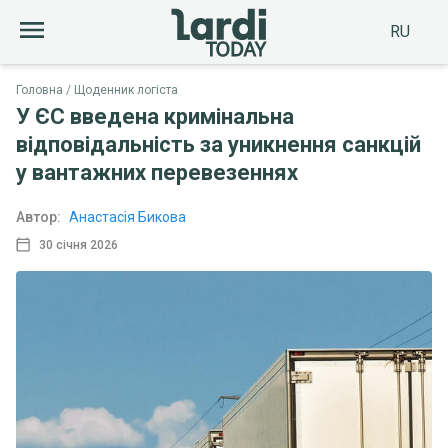
RU
Головна
Щоденник логіста
У ЄС введена кримінальна
відповідальність за уникнення санкцій
у вантажних перевезеннях
Автор:
Анастасія Бикова
30 січня 2026