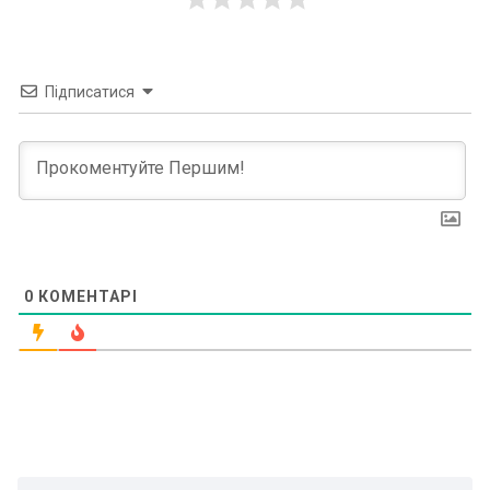
Підписатися
0
КОМЕНТАРІ