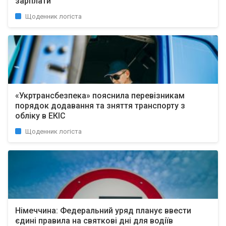
зарплати
Щоденник логіста
«Укртрансбезпека» пояснила перевізникам
порядок додавання та зняття транспорту з
обліку в ЕКІС
Щоденник логіста
Німеччина: Федеральний уряд планує ввести
єдині правила на святкові дні для водіїв