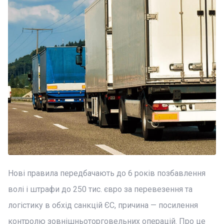
Нові правила передбачають до 6 років позбавлення
волі і штрафи до 250 тис. євро за перевезення та
логістику в обхід санкцій ЄС, причина — посилення
контролю зовнішньоторговельних операцій. Про це