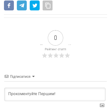
0
Рейтинг статті
Підписатися