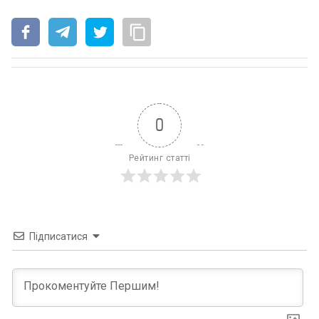
0
Рейтинг статті
Підписатися