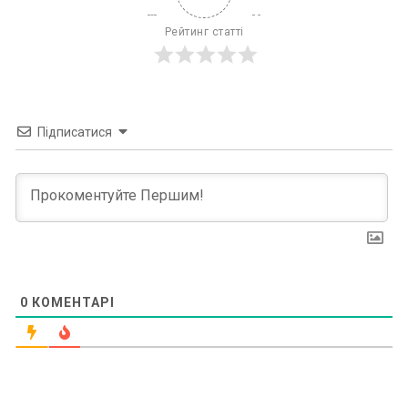
Рейтинг статті
Підписатися
0
КОМЕНТАРІ