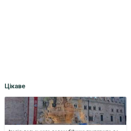
Цікаве