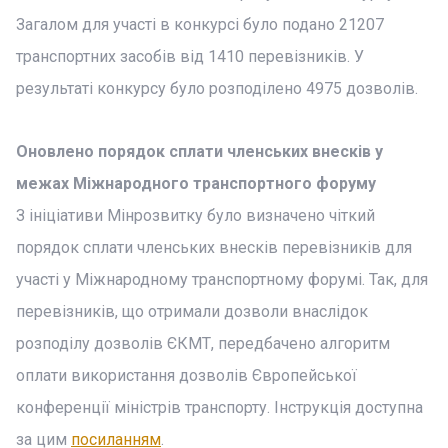
Загалом для участі в конкурсі було подано 21207
транспортних засобів від 1410 перевізників. У
результаті конкурсу було розподілено 4975 дозволів.
Оновлено порядок сплати членських внесків у
межах Міжнародного транспортного форуму
З ініціативи Мінрозвитку було визначено чіткий
порядок сплати членських внесків перевізників для
участі у Міжнародному транспортному форумі. Так, для
перевізників, що отримали дозволи внаслідок
розподілу дозволів ЄКМТ, передбачено алгоритм
оплати використання дозволів Європейської
конференції міністрів транспорту. Інструкція доступна
за цим
посиланням
.