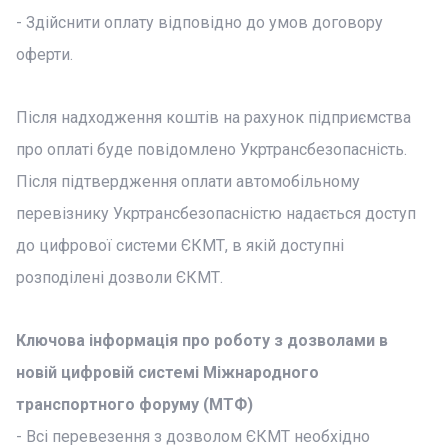
- Здійснити оплату відповідно до умов договору
оферти.
Після надходження коштів на рахунок підприємства
про оплаті буде повідомлено Укртрансбезопасність.
Після підтвердження оплати автомобільному
перевізнику Укртрансбезопасністю надається доступ
до цифрової системи ЄКМТ, в якій доступні
розподілені дозволи ЄКМТ.
Ключова інформація про роботу з дозволами в
новій цифровій системі Міжнародного
транспортного форуму (МТФ)
- Всі перевезення з дозволом ЄКМТ необхідно