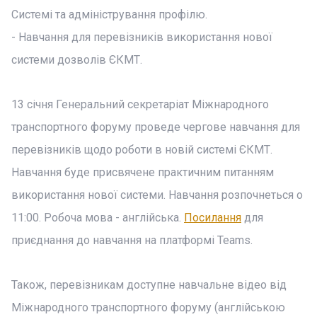
Системі та адміністрування профілю.
- Навчання для перевізників використання нової
системи дозволів ЄКМТ.
13 січня Генеральний секретаріат Міжнародного
транспортного форуму проведе чергове навчання для
перевізників щодо роботи в новій системі ЄКМТ.
Навчання буде присвячене практичним питанням
використання нової системи. Навчання розпочнеться о
11:00. Робоча мова - англійська.
Посилання
для
приєднання до навчання на платформі Teams.
Також, перевізникам доступне навчальне відео від
Міжнародного транспортного форуму (англійською