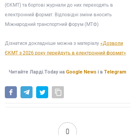
(ЄКМТ) та бортові журнали до них переходять в
електронний формат. Відповідні зміни вносить
Міжнародний транспортний форум (МТФ).
Дізнатися докладніше можна з матеріалу
«Дозволи
ЄКМТ з 2026 року перейдуть в електронний формат»
.
Читайте Ларді.Today на
Google News
і в
Telegram
0