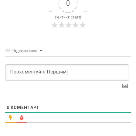
0
Рейтинг статті
Підписатися
0
КОМЕНТАРІ