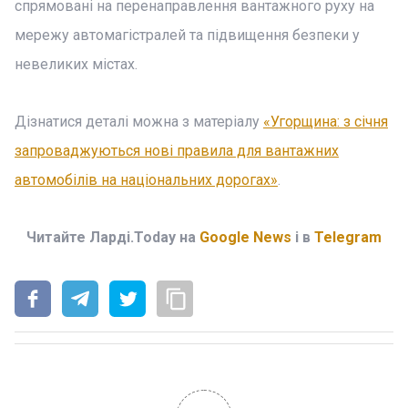
спрямовані на перенаправлення вантажного руху на
мережу автомагістралей та підвищення безпеки у
невеликих містах.
Дізнатися деталі можна з матеріалу
«Угорщина: з січня
запроваджуються нові правила для вантажних
автомобілів на національних дорогах»
.
Читайте Ларді.Today на
Google News
і в
Telegram